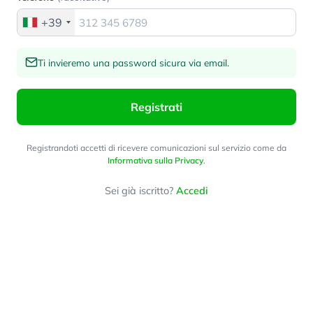
+39
Ti invieremo una password sicura via email.
Registrati
Registrandoti accetti di ricevere comunicazioni sul servizio come da
Informativa sulla Privacy
.
Sei già iscritto?
Accedi