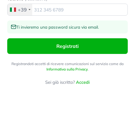
+39
Ti invieremo una password sicura via email.
Registrati
Registrandoti accetti di ricevere comunicazioni sul servizio come da
Informativa sulla Privacy
.
Sei già iscritto?
Accedi