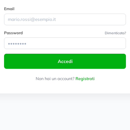
Email
Password
Dimenticata?
Accedi
Non hai un account?
Registrati