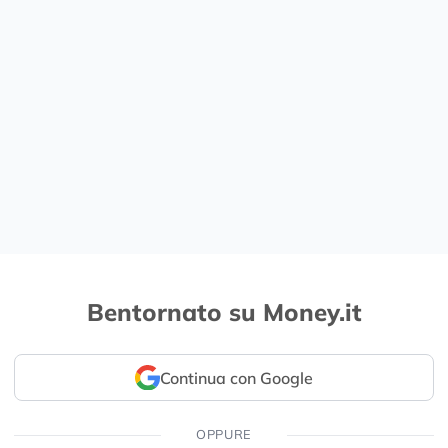
Bentornato su Money.it
Continua con Google
OPPURE