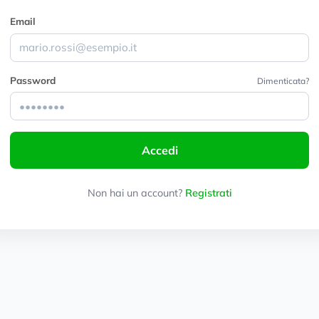
Email
Password
Dimenticata?
Accedi
Non hai un account?
Registrati