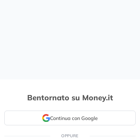
Bentornato su Money.it
Continua con Google
OPPURE