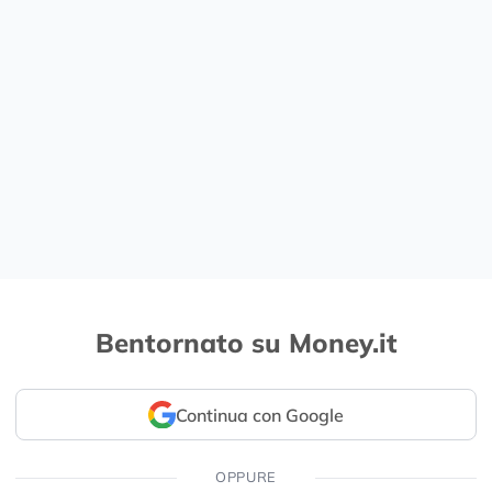
Bentornato su Money.it
Continua con Google
OPPURE