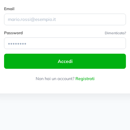
Email
Password
Dimenticata?
Accedi
Non hai un account?
Registrati