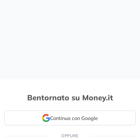
Bentornato su Money.it
Continua con Google
OPPURE