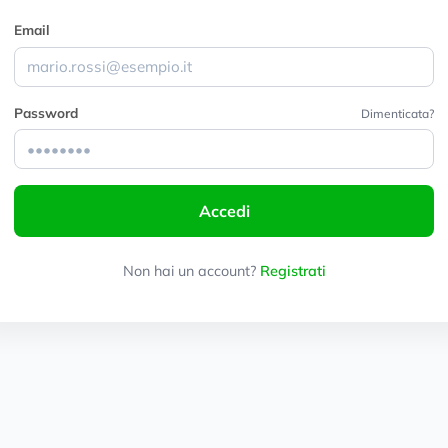
Email
Password
Dimenticata?
Accedi
Non hai un account?
Registrati