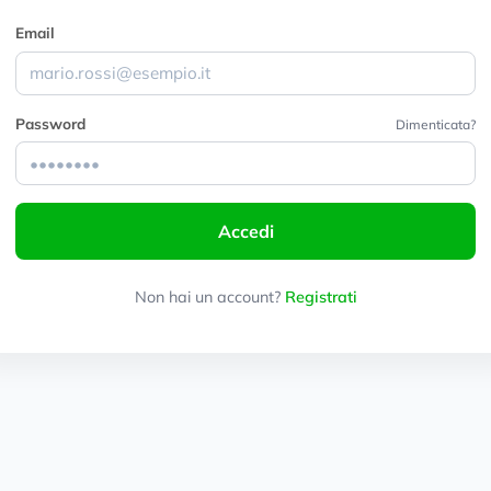
Email
Password
Dimenticata?
Accedi
Non hai un account?
Registrati