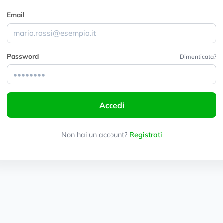
Email
Password
Dimenticata?
Accedi
Non hai un account?
Registrati