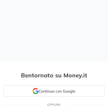
Bentornato su Money.it
Continua con Google
OPPURE