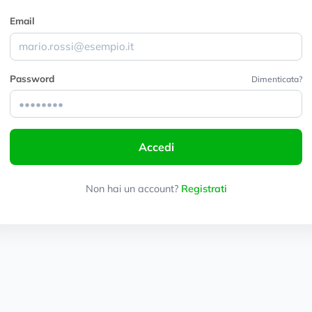
Email
Password
Dimenticata?
Accedi
Non hai un account?
Registrati