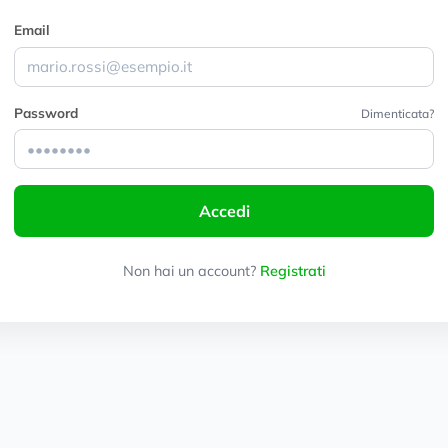
Email
Password
Dimenticata?
Accedi
Non hai un account?
Registrati