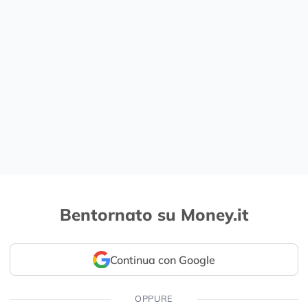
Bentornato su Money.it
Continua con Google
OPPURE