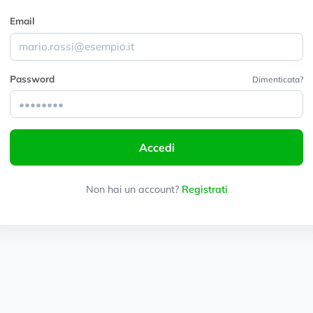
Email
Password
Dimenticata?
Accedi
Non hai un account?
Registrati