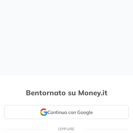
Bentornato su Money.it
Continua con Google
OPPURE