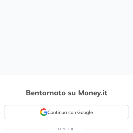
Bentornato su Money.it
Continua con Google
OPPURE