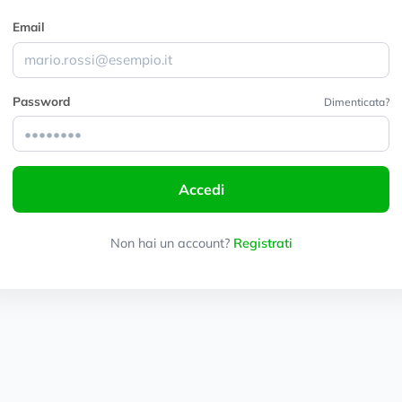
Email
Password
Dimenticata?
Accedi
Non hai un account?
Registrati