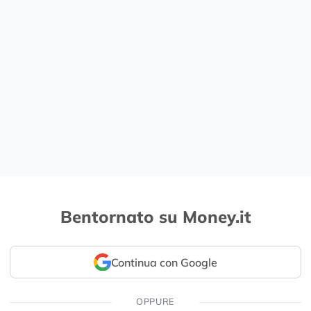
Bentornato su Money.it
Continua con Google
OPPURE