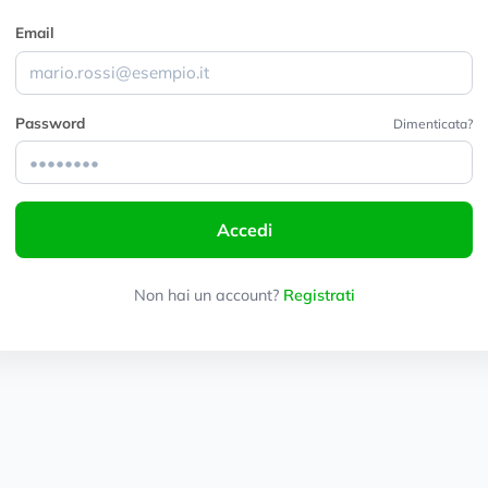
Email
Password
Dimenticata?
Accedi
Non hai un account?
Registrati