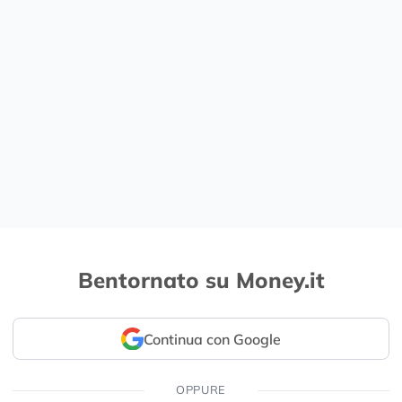
Bentornato su Money.it
Continua con Google
OPPURE