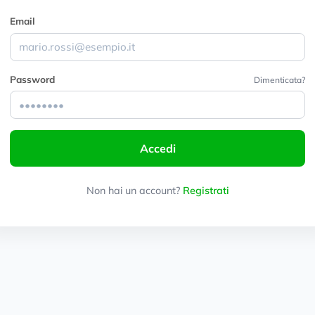
Email
Password
Dimenticata?
Accedi
Non hai un account?
Registrati