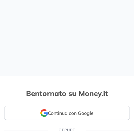
Bentornato su Money.it
Continua con Google
OPPURE