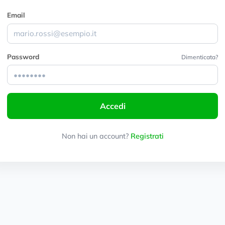
Email
Password
Dimenticata?
Accedi
Non hai un account?
Registrati