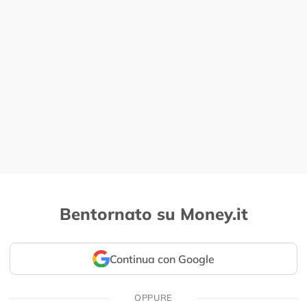
Bentornato su Money.it
Continua con Google
OPPURE