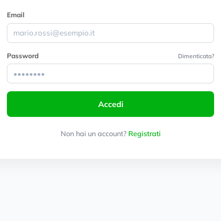
Email
Password
Dimenticata?
Accedi
Non hai un account?
Registrati