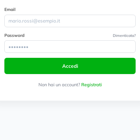
Email
Password
Dimenticata?
Accedi
Non hai un account?
Registrati