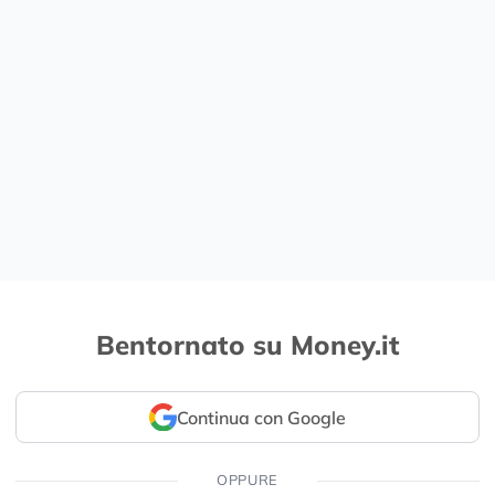
Bentornato su Money.it
Continua con Google
OPPURE