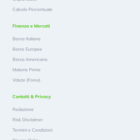
Calcolo Percentuale
Finanza e Mercati
Borsa Italiana
Borse Europee
Borsa Americana
Materie Prime
Valute (Forex)
Contatti & Privacy
Redazione
Risk Disclaimer
Termini e Condizioni