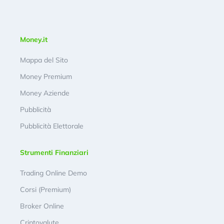
Money.it
Mappa del Sito
Money Premium
Money Aziende
Pubblicità
Pubblicità Elettorale
Strumenti Finanziari
Trading Online Demo
Corsi (Premium)
Broker Online
Criptovalute