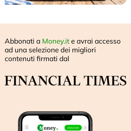
Abbonati a
Money.it
e avrai accesso
ad una selezione dei migliori
contenuti firmati dal