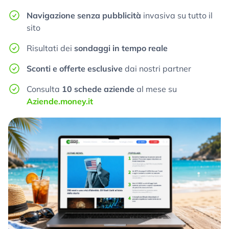
Navigazione senza pubblicità
invasiva su tutto il
sito
Risultati dei
sondaggi in tempo reale
Sconti e offerte esclusive
dai nostri partner
Consulta
10 schede aziende
al mese su
Aziende.money.it