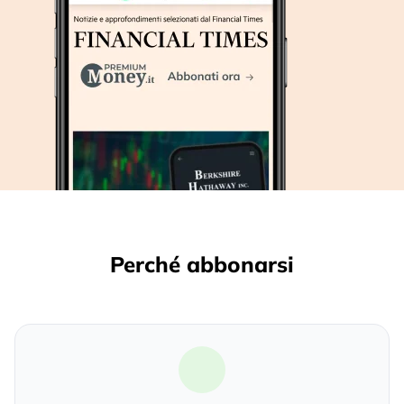
Perché abbonarsi