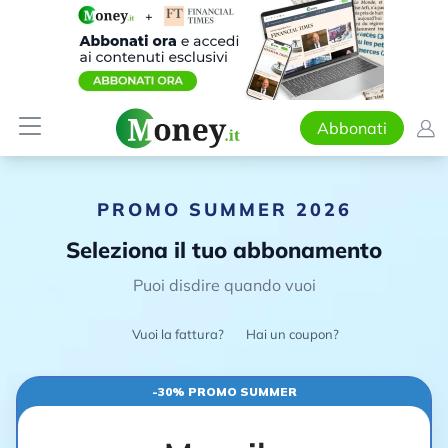
Abbonati
PROMO SUMMER 2026
Seleziona il tuo abbonamento
Puoi disdire quando vuoi
Vuoi la fattura?
Hai un coupon?
-30% PROMO SUMMER