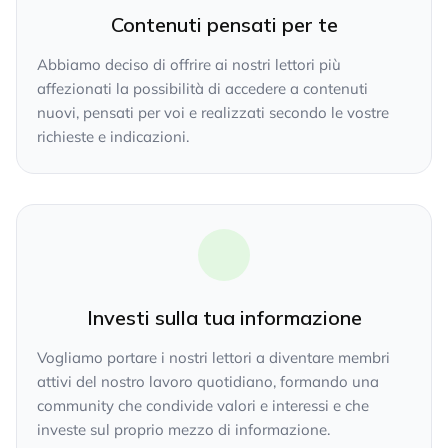
Contenuti pensati per te
Abbiamo deciso di offrire ai nostri lettori più
affezionati la possibilità di accedere a contenuti
nuovi, pensati per voi e realizzati secondo le vostre
richieste e indicazioni.
Investi sulla tua informazione
Vogliamo portare i nostri lettori a diventare membri
attivi del nostro lavoro quotidiano, formando una
community che condivide valori e interessi e che
investe sul proprio mezzo di informazione.