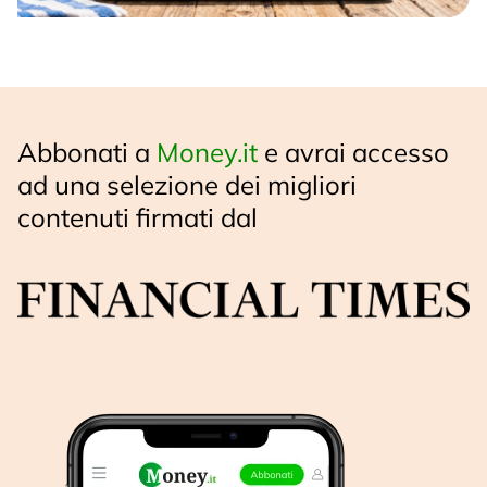
Abbonati a
Money.it
e avrai accesso
ad una selezione dei migliori
contenuti firmati dal