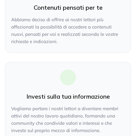
Contenuti pensati per te
Abbiamo deciso di offrire ai nostri lettori più
affezionati la possibilità di accedere a contenuti
nuovi, pensati per voi e realizzati secondo le vostre
richieste e indicazioni.
Investi sulla tua informazione
Vogliamo portare i nostri lettori a diventare membri
attivi del nostro lavoro quotidiano, formando una
community che condivide valori e interessi e che
investe sul proprio mezzo di informazione.