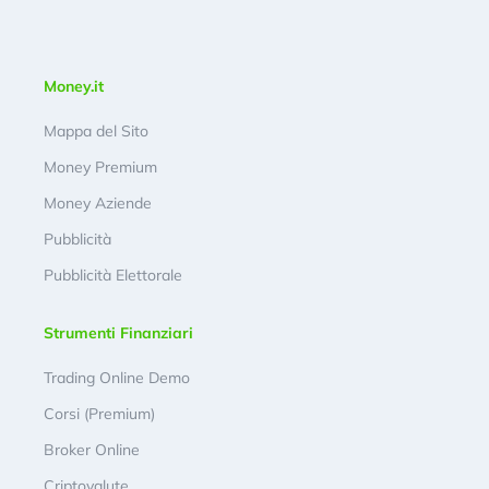
Money.it
Mappa del Sito
Money Premium
Money Aziende
Pubblicità
Pubblicità Elettorale
Strumenti Finanziari
Trading Online Demo
Corsi (Premium)
Broker Online
Criptovalute