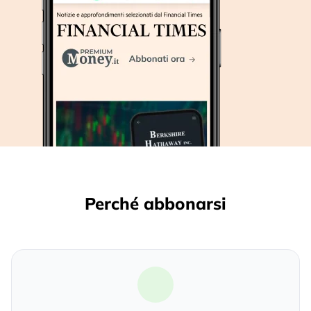
Perché abbonarsi