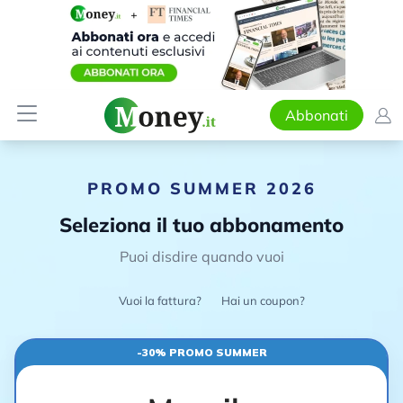
Abbonati
PROMO SUMMER 2026
Seleziona il tuo abbonamento
Puoi disdire quando vuoi
Vuoi la fattura?
Hai un coupon?
-30% PROMO SUMMER