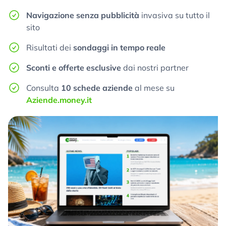
Navigazione senza pubblicità
invasiva su tutto il
sito
Risultati dei
sondaggi in tempo reale
Sconti e offerte esclusive
dai nostri partner
Consulta
10 schede aziende
al mese su
Aziende.money.it