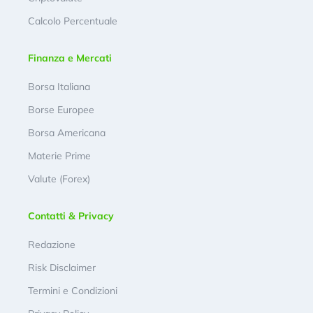
Calcolo Percentuale
Finanza e Mercati
Borsa Italiana
Borse Europee
Borsa Americana
Materie Prime
Valute (Forex)
Contatti & Privacy
Redazione
Risk Disclaimer
Termini e Condizioni