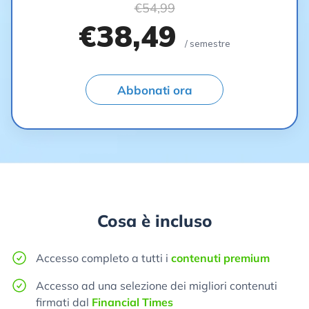
€54,99
€38,49
/ semestre
Abbonati ora
Cosa è incluso
Accesso completo a tutti i
contenuti premium
Accesso ad una selezione dei migliori contenuti
firmati dal
Financial Times