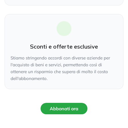
Sconti e offerte esclusive
Stiamo stringendo accordi con diverse aziende per
l'acquisto di beni e servizi, permettendo così di
ottenere un risparmio che supera di molto il costo
dell'abbonamento.
Abbonati ora