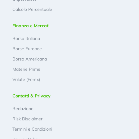
Calcolo Percentuale
Finanza e Mercati
Borsa Italiana
Borse Europee
Borsa Americana
Materie Prime
Valute (Forex)
Contatti & Privacy
Redazione
Risk Disclaimer
Termini e Condizioni