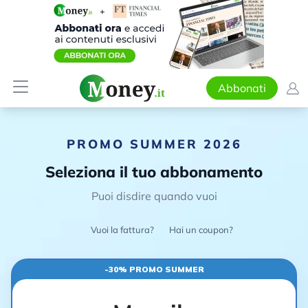
Abbonati
PROMO SUMMER 2026
Seleziona il tuo abbonamento
Puoi disdire quando vuoi
Vuoi la fattura?
Hai un coupon?
-30% PROMO SUMMER