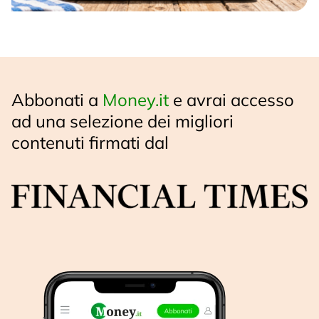
Abbonati a
Money.it
e avrai accesso
ad una selezione dei migliori
contenuti firmati dal