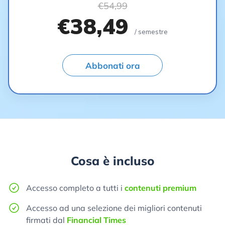
€54,99
€38,49
/ semestre
Abbonati ora
Cosa è incluso
Accesso completo a tutti i
contenuti premium
Accesso ad una selezione dei migliori contenuti
firmati dal
Financial Times