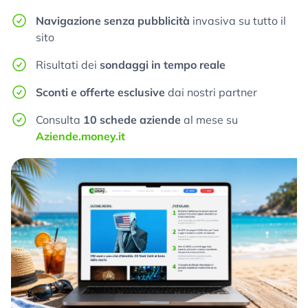
Navigazione senza pubblicità
invasiva su tutto il
sito
Risultati dei
sondaggi in tempo reale
Sconti e offerte esclusive
dai nostri partner
Consulta
10 schede aziende
al mese su
Aziende.money.it