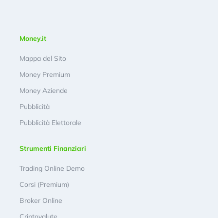
Money.it
Mappa del Sito
Money Premium
Money Aziende
Pubblicità
Pubblicità Elettorale
Strumenti Finanziari
Trading Online Demo
Corsi (Premium)
Broker Online
Criptovalute