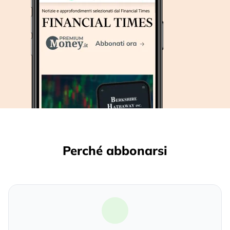
Perché abbonarsi