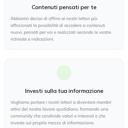
Contenuti pensati per te
Abbiamo deciso di offrire ai nostri lettori più
affezionati la possibilità di accedere a contenuti
nuovi, pensati per voi e realizzati secondo le vostre
richieste e indicazioni.
Investi sulla tua informazione
Vogliamo portare i nostri lettori a diventare membri
attivi del nostro lavoro quotidiano, formando una
community che condivide valori e interessi e che
investe sul proprio mezzo di informazione.