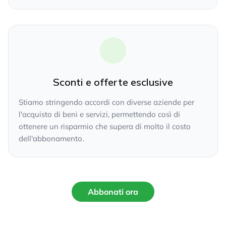
Sconti e offerte esclusive
Stiamo stringendo accordi con diverse aziende per
l'acquisto di beni e servizi, permettendo così di
ottenere un risparmio che supera di molto il costo
dell'abbonamento.
Abbonati ora