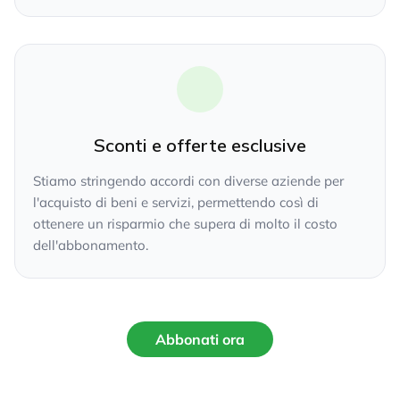
Sconti e offerte esclusive
Stiamo stringendo accordi con diverse aziende per
l'acquisto di beni e servizi, permettendo così di
ottenere un risparmio che supera di molto il costo
dell'abbonamento.
Abbonati ora