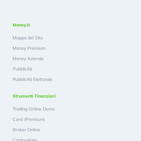
Money.it
Mappa del Sito
Money Premium
Money Aziende
Pubblicità
Pubblicità Elettorale
Strumenti Finanziari
Trading Online Demo
Corsi (Premium)
Broker Online
Criptovalute