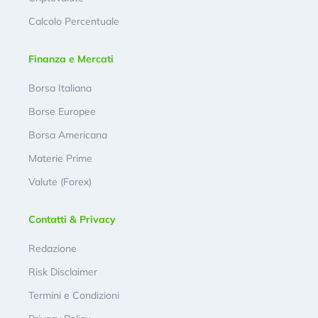
Calcolo Percentuale
Finanza e Mercati
Borsa Italiana
Borse Europee
Borsa Americana
Materie Prime
Valute (Forex)
Contatti & Privacy
Redazione
Risk Disclaimer
Termini e Condizioni