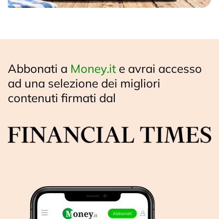
Abbonati a
Money.it
e avrai accesso
ad una selezione dei migliori
contenuti firmati dal