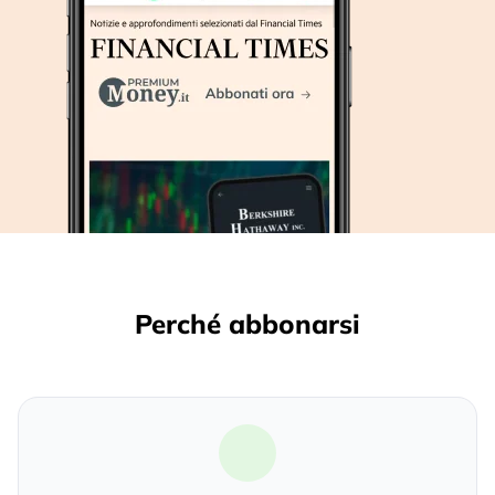
Perché abbonarsi