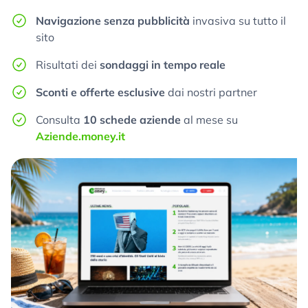
Navigazione senza pubblicità
invasiva su tutto il
sito
Risultati dei
sondaggi in tempo reale
Sconti e offerte esclusive
dai nostri partner
Consulta
10 schede aziende
al mese su
Aziende.money.it