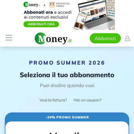
Abbonati
PROMO SUMMER 2026
Seleziona il tuo abbonamento
Puoi disdire quando vuoi
Vuoi la fattura?
Hai un coupon?
-30% PROMO SUMMER