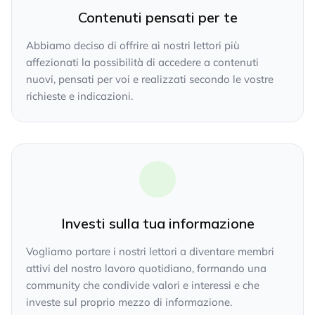
Contenuti pensati per te
Abbiamo deciso di offrire ai nostri lettori più
affezionati la possibilità di accedere a contenuti
nuovi, pensati per voi e realizzati secondo le vostre
richieste e indicazioni.
Investi sulla tua informazione
Vogliamo portare i nostri lettori a diventare membri
attivi del nostro lavoro quotidiano, formando una
community che condivide valori e interessi e che
investe sul proprio mezzo di informazione.