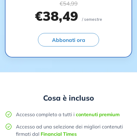
€54,99
€38,49
/ semestre
Abbonati ora
Cosa è incluso
Accesso completo a tutti i
contenuti premium
Accesso ad una selezione dei migliori contenuti
firmati dal
Financial Times