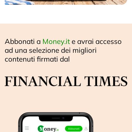
Abbonati a
Money.it
e avrai accesso
ad una selezione dei migliori
contenuti firmati dal