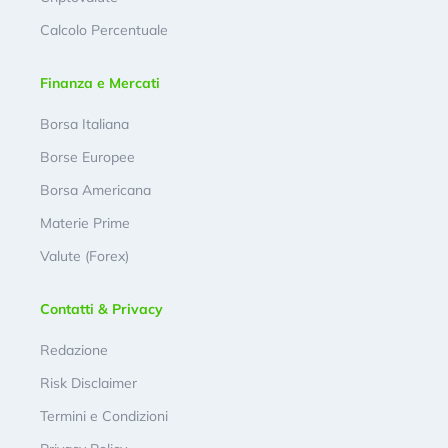
Calcolo Percentuale
Finanza e Mercati
Borsa Italiana
Borse Europee
Borsa Americana
Materie Prime
Valute (Forex)
Contatti & Privacy
Redazione
Risk Disclaimer
Termini e Condizioni