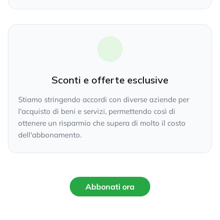
Sconti e offerte esclusive
Stiamo stringendo accordi con diverse aziende per
l'acquisto di beni e servizi, permettendo così di
ottenere un risparmio che supera di molto il costo
dell'abbonamento.
Abbonati ora