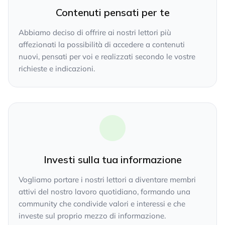
Contenuti pensati per te
Abbiamo deciso di offrire ai nostri lettori più
affezionati la possibilità di accedere a contenuti
nuovi, pensati per voi e realizzati secondo le vostre
richieste e indicazioni.
Investi sulla tua informazione
Vogliamo portare i nostri lettori a diventare membri
attivi del nostro lavoro quotidiano, formando una
community che condivide valori e interessi e che
investe sul proprio mezzo di informazione.