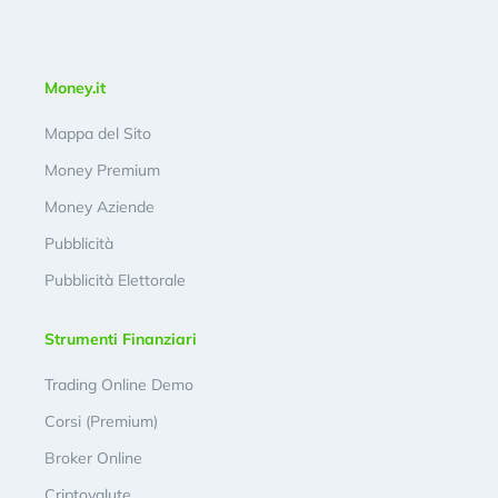
Money.it
Mappa del Sito
Money Premium
Money Aziende
Pubblicità
Pubblicità Elettorale
Strumenti Finanziari
Trading Online Demo
Corsi (Premium)
Broker Online
Criptovalute