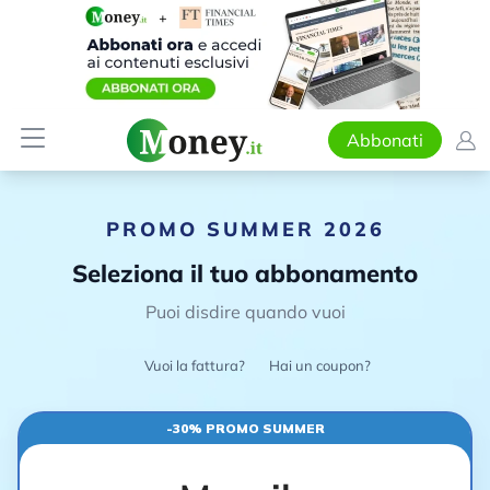
Abbonati
PROMO SUMMER 2026
Seleziona il tuo abbonamento
Puoi disdire quando vuoi
Vuoi la fattura?
Hai un coupon?
-30% PROMO SUMMER