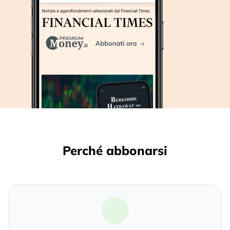
Perché abbonarsi