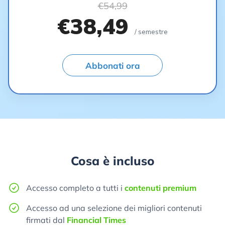
€54,99
€38,49
/ semestre
Abbonati ora
Cosa è incluso
Accesso completo a tutti i
contenuti premium
Accesso ad una selezione dei migliori contenuti
firmati dal
Financial Times