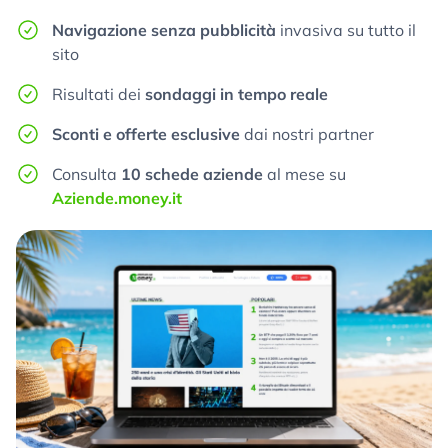
Navigazione senza pubblicità
invasiva su tutto il
sito
Risultati dei
sondaggi in tempo reale
Sconti e offerte esclusive
dai nostri partner
Consulta
10 schede aziende
al mese su
Aziende.money.it