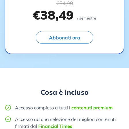
€54,99
€38,49
/ semestre
Abbonati ora
Cosa è incluso
Accesso completo a tutti i
contenuti premium
Accesso ad una selezione dei migliori contenuti
firmati dal
Financial Times