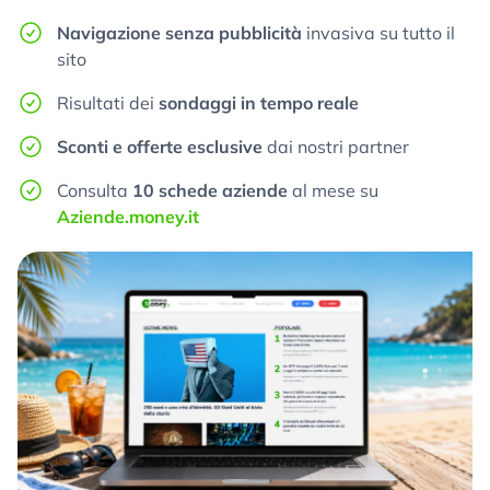
Navigazione senza pubblicità
invasiva su tutto il
sito
Risultati dei
sondaggi in tempo reale
Sconti e offerte esclusive
dai nostri partner
Consulta
10 schede aziende
al mese su
Aziende.money.it