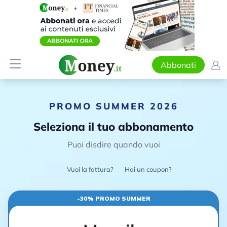
Abbonati
PROMO SUMMER 2026
Seleziona il tuo abbonamento
Puoi disdire quando vuoi
Vuoi la fattura?
Hai un coupon?
-30% PROMO SUMMER