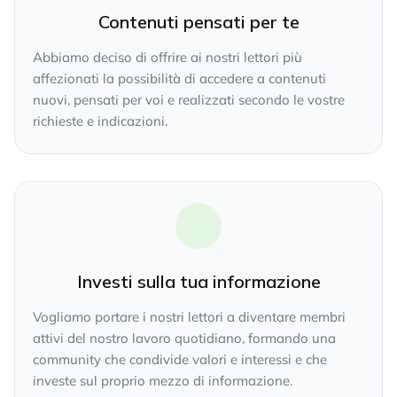
Contenuti pensati per te
Abbiamo deciso di offrire ai nostri lettori più
affezionati la possibilità di accedere a contenuti
nuovi, pensati per voi e realizzati secondo le vostre
richieste e indicazioni.
Investi sulla tua informazione
Vogliamo portare i nostri lettori a diventare membri
attivi del nostro lavoro quotidiano, formando una
community che condivide valori e interessi e che
investe sul proprio mezzo di informazione.