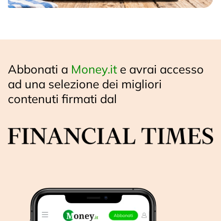
Abbonati a
Money.it
e avrai accesso
ad una selezione dei migliori
contenuti firmati dal