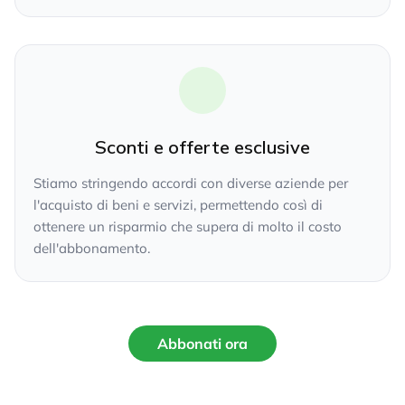
Sconti e offerte esclusive
Stiamo stringendo accordi con diverse aziende per
l'acquisto di beni e servizi, permettendo così di
ottenere un risparmio che supera di molto il costo
dell'abbonamento.
Abbonati ora