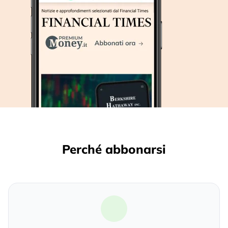
Perché abbonarsi