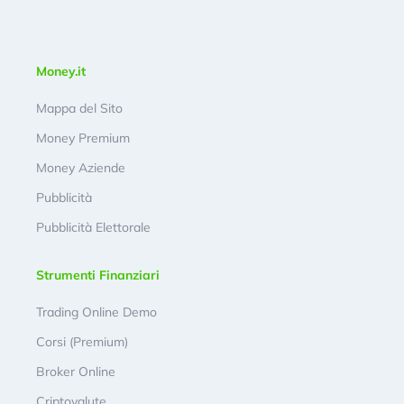
Money.it
Mappa del Sito
Money Premium
Money Aziende
Pubblicità
Pubblicità Elettorale
Strumenti Finanziari
Trading Online Demo
Corsi (Premium)
Broker Online
Criptovalute