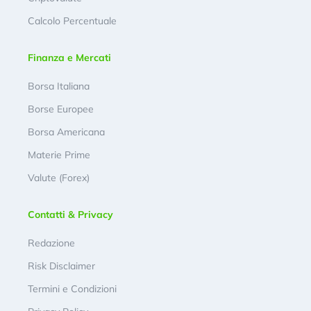
Calcolo Percentuale
Finanza e Mercati
Borsa Italiana
Borse Europee
Borsa Americana
Materie Prime
Valute (Forex)
Contatti & Privacy
Redazione
Risk Disclaimer
Termini e Condizioni