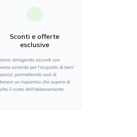
Sconti e offerte
esclusive
tiamo stringendo accordi con
verse aziende per l'acquisto di beni
servizi, permettendo così di
tenere un risparmio che supera di
lto il costo dell'abbonamento.