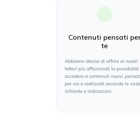
Contenuti pensati pe
te
Abbiamo deciso di offrire ai nostri
lettori più affezionati la possibilità
accedere a contenuti nuovi, pensat
per voi e realizzati secondo le vost
richieste e indicazioni.