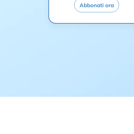
Abbonati ora