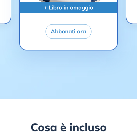
+ Libro in omaggio
Abbonati ora
Cosa è incluso