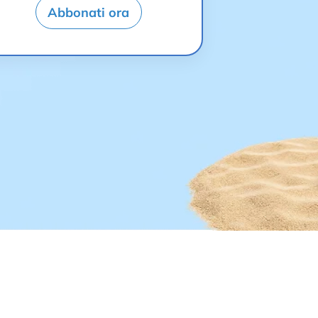
Abbonati ora