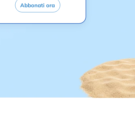
Abbonati ora