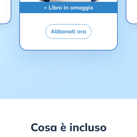
+ Libro in omaggio
Abbonati ora
Cosa è incluso