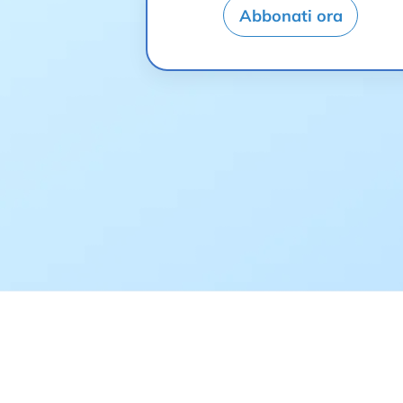
Abbonati ora