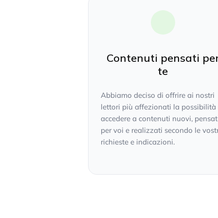
Contenuti pensati pe
te
Abbiamo deciso di offrire ai nostri
lettori più affezionati la possibilità
accedere a contenuti nuovi, pensat
per voi e realizzati secondo le vost
richieste e indicazioni.