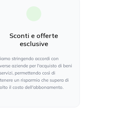
Sconti e offerte
esclusive
tiamo stringendo accordi con
verse aziende per l'acquisto di beni
servizi, permettendo così di
tenere un risparmio che supera di
lto il costo dell'abbonamento.