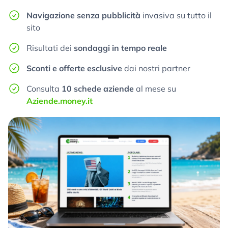
Navigazione senza pubblicità
invasiva su tutto il
sito
Risultati dei
sondaggi in tempo reale
Sconti e offerte esclusive
dai nostri partner
Consulta
10 schede aziende
al mese su
Aziende.money.it