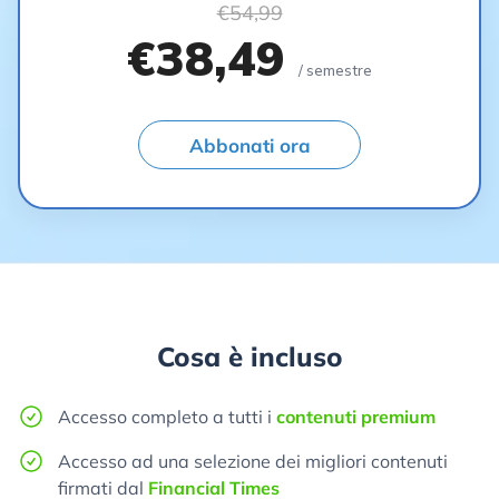
€54,99
€38,49
/ semestre
Abbonati ora
Cosa è incluso
Accesso completo a tutti i
contenuti premium
Accesso ad una selezione dei migliori contenuti
firmati dal
Financial Times