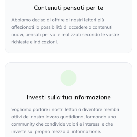
Contenuti pensati per te
Abbiamo deciso di offrire ai nostri lettori più
affezionati la possibilità di accedere a contenuti
nuovi, pensati per voi e realizzati secondo le vostre
richieste e indicazioni.
Investi sulla tua informazione
Vogliamo portare i nostri lettori a diventare membri
attivi del nostro lavoro quotidiano, formando una
community che condivide valori e interessi e che
investe sul proprio mezzo di informazione.