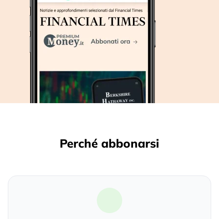
Perché abbonarsi