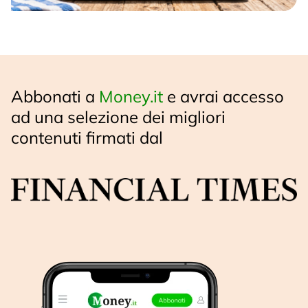
Abbonati a
Money.it
e avrai accesso
ad una selezione dei migliori
contenuti firmati dal