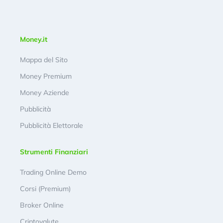
Money.it
Mappa del Sito
Money Premium
Money Aziende
Pubblicità
Pubblicità Elettorale
Strumenti Finanziari
Trading Online Demo
Corsi (Premium)
Broker Online
Criptovalute