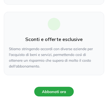
Sconti e offerte esclusive
Stiamo stringendo accordi con diverse aziende per
l'acquisto di beni e servizi, permettendo così di
ottenere un risparmio che supera di molto il costo
dell'abbonamento.
Abbonati ora