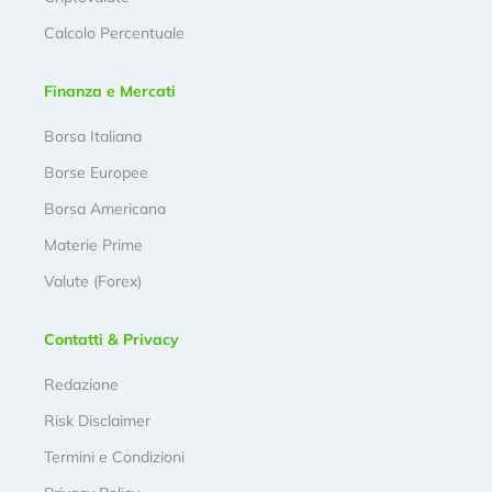
Calcolo Percentuale
Finanza e Mercati
Borsa Italiana
Borse Europee
Borsa Americana
Materie Prime
Valute (Forex)
Contatti & Privacy
Redazione
Risk Disclaimer
Termini e Condizioni