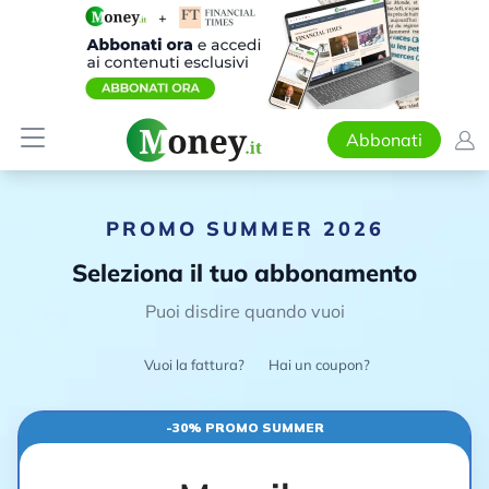
Abbonati
PROMO SUMMER 2026
Seleziona il tuo abbonamento
Puoi disdire quando vuoi
Vuoi la fattura?
Hai un coupon?
-30% PROMO SUMMER