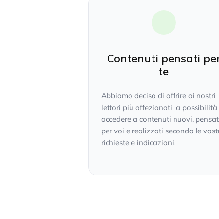
Contenuti pensati pe
te
Abbiamo deciso di offrire ai nostri
lettori più affezionati la possibilità
accedere a contenuti nuovi, pensat
per voi e realizzati secondo le vost
richieste e indicazioni.