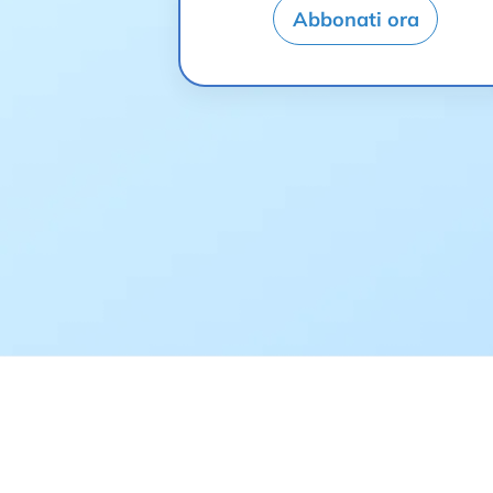
Abbonati ora