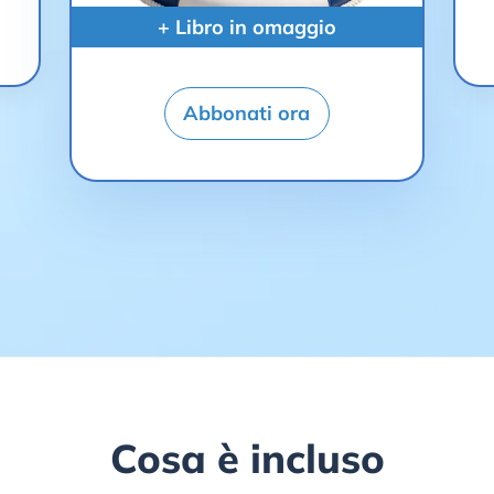
+ Libro in omaggio
Abbonati ora
Cosa è incluso