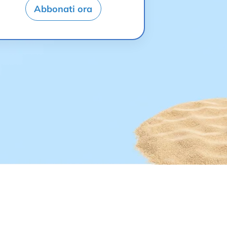
Abbonati ora