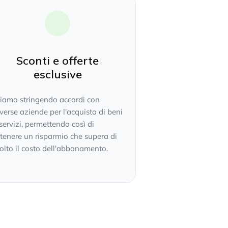
Sconti e offerte
esclusive
tiamo stringendo accordi con
verse aziende per l'acquisto di beni
servizi, permettendo così di
tenere un risparmio che supera di
lto il costo dell'abbonamento.