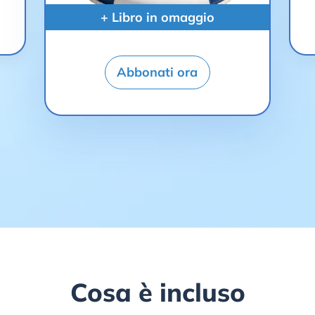
+ Libro in omaggio
Abbonati ora
Cosa è incluso