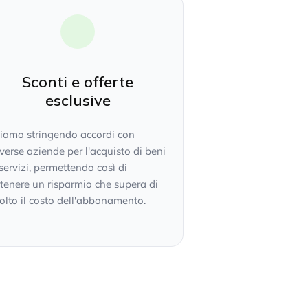
Sconti e offerte
esclusive
tiamo stringendo accordi con
verse aziende per l'acquisto di beni
servizi, permettendo così di
tenere un risparmio che supera di
lto il costo dell'abbonamento.