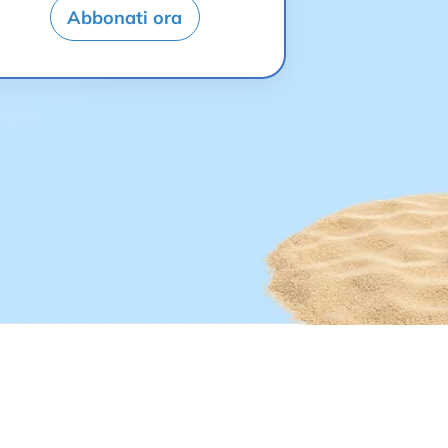
Abbonati ora