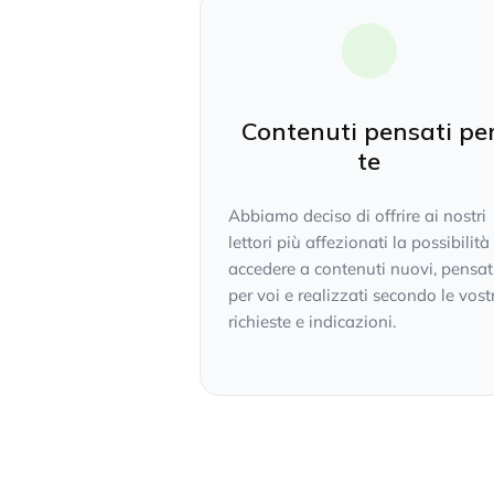
Contenuti pensati pe
te
Abbiamo deciso di offrire ai nostri
lettori più affezionati la possibilità
accedere a contenuti nuovi, pensat
per voi e realizzati secondo le vost
richieste e indicazioni.