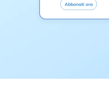
Abbonati ora