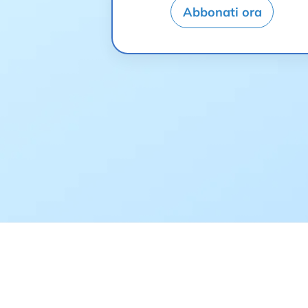
Abbonati ora