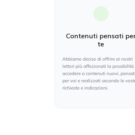
Contenuti pensati pe
te
Abbiamo deciso di offrire ai nostri
lettori più affezionati la possibilità
accedere a contenuti nuovi, pensat
per voi e realizzati secondo le vost
richieste e indicazioni.