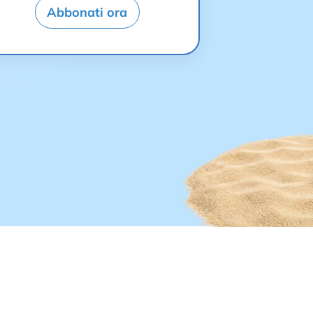
Abbonati ora