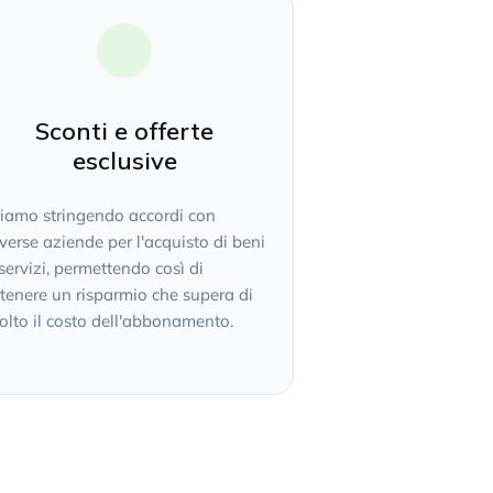
Sconti e offerte
esclusive
tiamo stringendo accordi con
verse aziende per l'acquisto di beni
servizi, permettendo così di
tenere un risparmio che supera di
lto il costo dell'abbonamento.