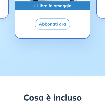
+ Libro in omaggio
Abbonati ora
Cosa è incluso