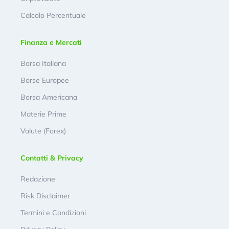
Calcolo Percentuale
Finanza e Mercati
Borsa Italiana
Borse Europee
Borsa Americana
Materie Prime
Valute (Forex)
Contatti & Privacy
Redazione
Risk Disclaimer
Termini e Condizioni