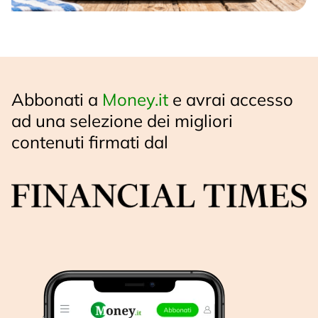
Abbonati a
Money.it
e avrai accesso
ad una selezione dei migliori
contenuti firmati dal