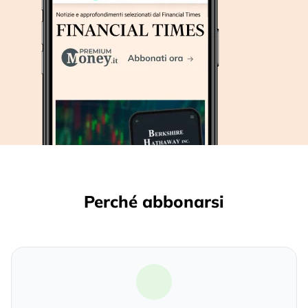
Perché abbonarsi