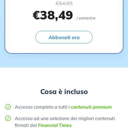
€54,99
€38,49
/ semestre
Abbonati ora
Cosa è incluso
Accesso completo a tutti i
contenuti premium
Accesso ad una selezione dei migliori contenuti
firmati dal
Financial Times