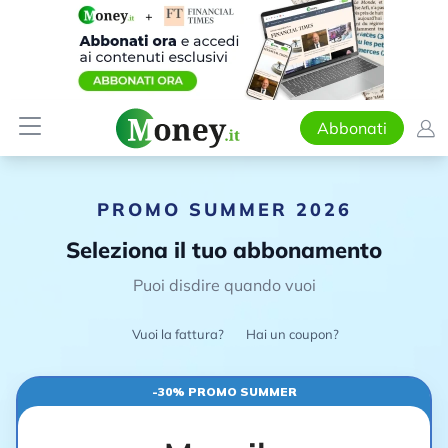
Abbonati
PROMO SUMMER 2026
Seleziona il tuo abbonamento
Puoi disdire quando vuoi
Vuoi la fattura?
Hai un coupon?
-30% PROMO SUMMER