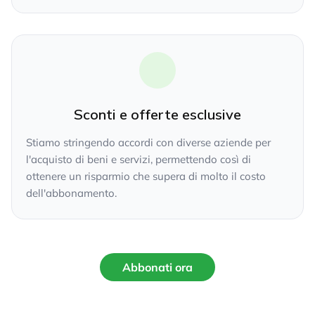
Sconti e offerte esclusive
Stiamo stringendo accordi con diverse aziende per
l'acquisto di beni e servizi, permettendo così di
ottenere un risparmio che supera di molto il costo
dell'abbonamento.
Abbonati ora