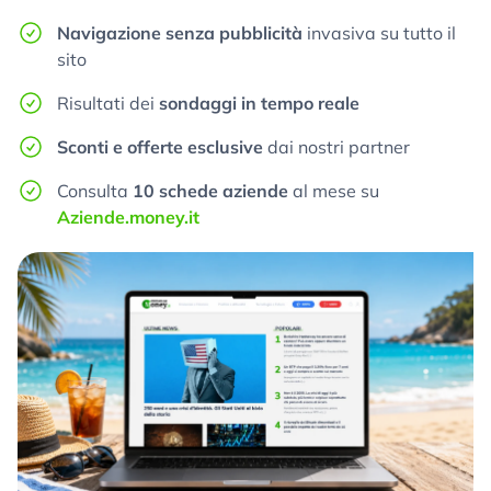
Navigazione senza pubblicità
invasiva su tutto il
sito
Risultati dei
sondaggi in tempo reale
Sconti e offerte esclusive
dai nostri partner
Consulta
10 schede aziende
al mese su
Aziende.money.it