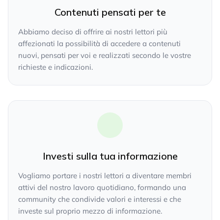
Contenuti pensati per te
Abbiamo deciso di offrire ai nostri lettori più
affezionati la possibilità di accedere a contenuti
nuovi, pensati per voi e realizzati secondo le vostre
richieste e indicazioni.
Investi sulla tua informazione
Vogliamo portare i nostri lettori a diventare membri
attivi del nostro lavoro quotidiano, formando una
community che condivide valori e interessi e che
investe sul proprio mezzo di informazione.