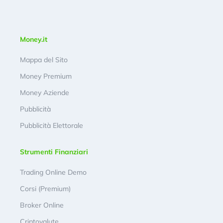
Money.it
Mappa del Sito
Money Premium
Money Aziende
Pubblicità
Pubblicità Elettorale
Strumenti Finanziari
Trading Online Demo
Corsi (Premium)
Broker Online
Criptovalute