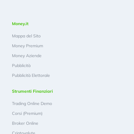
Money.it
Mappa del Sito
Money Premium
Money Aziende
Pubblicità
Pubblicità Elettorale
Strumenti Finanziari
Trading Online Demo
Corsi (Premium)
Broker Online
Criptovalute