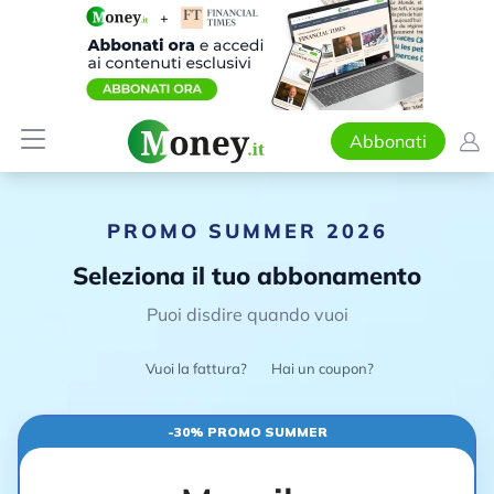
Abbonati
PROMO SUMMER 2026
Seleziona il tuo abbonamento
Puoi disdire quando vuoi
Vuoi la fattura?
Hai un coupon?
-30% PROMO SUMMER