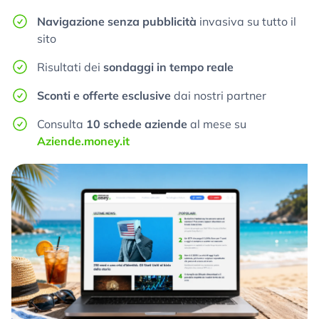
Navigazione senza pubblicità
invasiva su tutto il
sito
Risultati dei
sondaggi in tempo reale
Sconti e offerte esclusive
dai nostri partner
Consulta
10 schede aziende
al mese su
Aziende.money.it