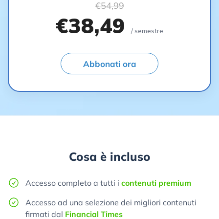
€54,99
€38,49
/ semestre
Abbonati ora
Cosa è incluso
Accesso completo a tutti i
contenuti premium
Accesso ad una selezione dei migliori contenuti
firmati dal
Financial Times