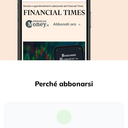
Perché abbonarsi