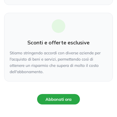
Sconti e offerte esclusive
Stiamo stringendo accordi con diverse aziende per
l'acquisto di beni e servizi, permettendo così di
ottenere un risparmio che supera di molto il costo
dell'abbonamento.
Abbonati ora