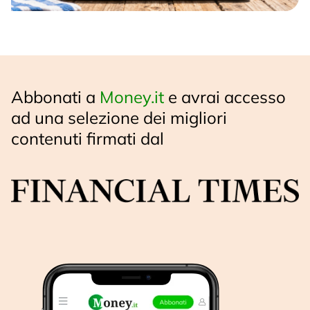
Abbonati a
Money.it
e avrai accesso
ad una selezione dei migliori
contenuti firmati dal