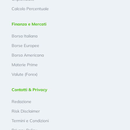
Calcolo Percentuale
Finanza e Mercati
Borsa Italiana
Borse Europee
Borsa Americana
Materie Prime
Valute (Forex)
Contatti & Privacy
Redazione
Risk Disclaimer
Termini e Condizioni