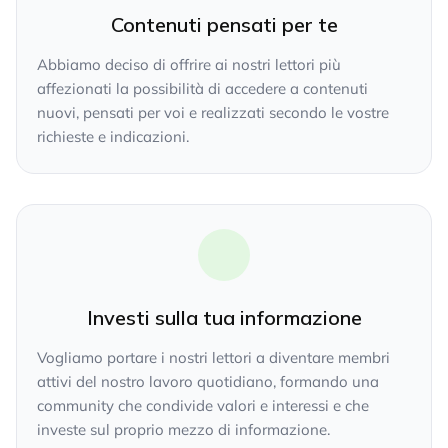
Contenuti pensati per te
Abbiamo deciso di offrire ai nostri lettori più
affezionati la possibilità di accedere a contenuti
nuovi, pensati per voi e realizzati secondo le vostre
richieste e indicazioni.
Investi sulla tua informazione
Vogliamo portare i nostri lettori a diventare membri
attivi del nostro lavoro quotidiano, formando una
community che condivide valori e interessi e che
investe sul proprio mezzo di informazione.