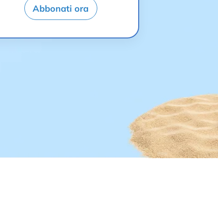
Abbonati ora