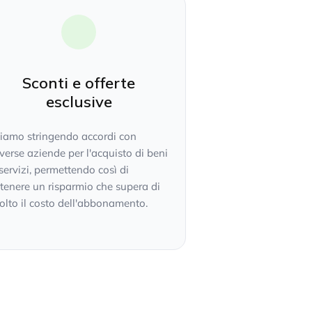
Sconti e offerte
esclusive
tiamo stringendo accordi con
verse aziende per l'acquisto di beni
servizi, permettendo così di
tenere un risparmio che supera di
lto il costo dell'abbonamento.