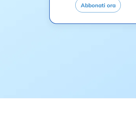
Abbonati ora