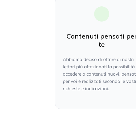
Contenuti pensati pe
te
Abbiamo deciso di offrire ai nostri
lettori più affezionati la possibilità
accedere a contenuti nuovi, pensat
per voi e realizzati secondo le vost
richieste e indicazioni.