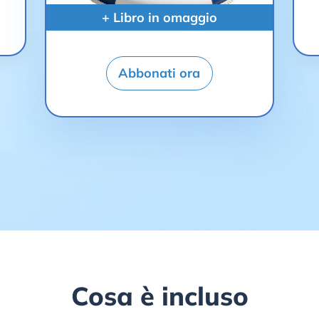
+ Libro in omaggio
Abbonati ora
Cosa è incluso