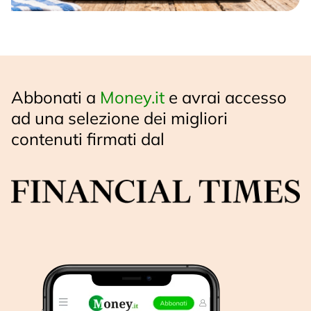
Abbonati a
Money.it
e avrai accesso
ad una selezione dei migliori
contenuti firmati dal