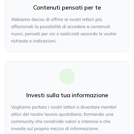
Contenuti pensati per te
Abbiamo deciso di offrire ai nostri lettori più
affezionati la possibilità di accedere a contenuti
nuovi, pensati per voi e realizzati secondo le vostre
richieste e indicazioni.
Investi sulla tua informazione
Vogliamo portare i nostri lettori a diventare membri
attivi del nostro lavoro quotidiano, formando una
community che condivide valori e interessi e che
investe sul proprio mezzo di informazione.