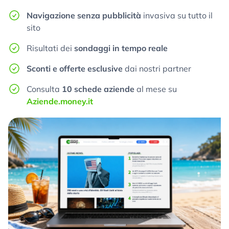
Navigazione senza pubblicità
invasiva su tutto il
sito
Risultati dei
sondaggi in tempo reale
Sconti e offerte esclusive
dai nostri partner
Consulta
10 schede aziende
al mese su
Aziende.money.it