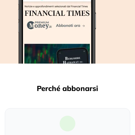
Perché abbonarsi