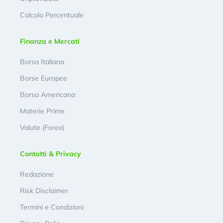
Calcolo Percentuale
Finanza e Mercati
Borsa Italiana
Borse Europee
Borsa Americana
Materie Prime
Valute (Forex)
Contatti & Privacy
Redazione
Risk Disclaimer
Termini e Condizioni