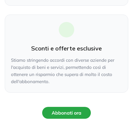
Sconti e offerte esclusive
Stiamo stringendo accordi con diverse aziende per
l'acquisto di beni e servizi, permettendo così di
ottenere un risparmio che supera di molto il costo
dell'abbonamento.
Abbonati ora