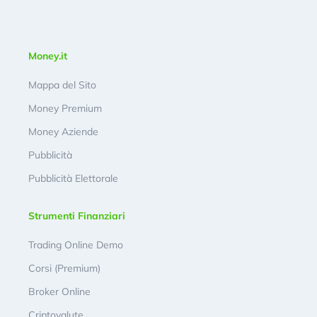
Money.it
Mappa del Sito
Money Premium
Money Aziende
Pubblicità
Pubblicità Elettorale
Strumenti Finanziari
Trading Online Demo
Corsi (Premium)
Broker Online
Criptovalute