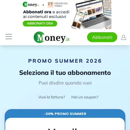
Abbonati
PROMO SUMMER 2026
Seleziona il tuo abbonamento
Puoi disdire quando vuoi
Vuoi la fattura?
Hai un coupon?
-30% PROMO SUMMER