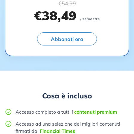
€54,99
€38,49
/ semestre
Abbonati ora
Cosa è incluso
Accesso completo a tutti i
contenuti premium
Accesso ad una selezione dei migliori contenuti
firmati dal
Financial Times