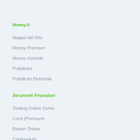
Money.it
Mappa del Sito
Money Premium
Money Aziende
Pubblicità
Pubblicità Elettorale
Strumenti Finanziari
Trading Online Demo
Corsi (Premium)
Broker Online
Criptovalute