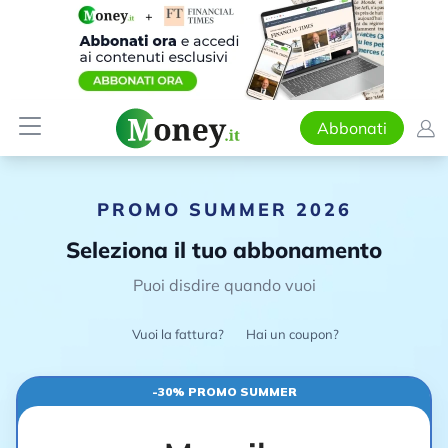
Abbonati
PROMO SUMMER 2026
Seleziona il tuo abbonamento
Puoi disdire quando vuoi
Vuoi la fattura?
Hai un coupon?
-30% PROMO SUMMER