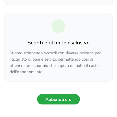
Sconti e offerte esclusive
Stiamo stringendo accordi con diverse aziende per
l'acquisto di beni e servizi, permettendo così di
ottenere un risparmio che supera di molto il costo
dell'abbonamento.
Abbonati ora