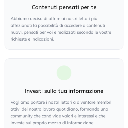
Contenuti pensati per te
Abbiamo deciso di offrire ai nostri lettori più
affezionati la possibilità di accedere a contenuti
nuovi, pensati per voi e realizzati secondo le vostre
richieste e indicazioni.
Investi sulla tua informazione
Vogliamo portare i nostri lettori a diventare membri
attivi del nostro lavoro quotidiano, formando una
community che condivide valori e interessi e che
investe sul proprio mezzo di informazione.