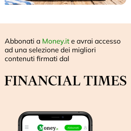
Abbonati a
Money.it
e avrai accesso
ad una selezione dei migliori
contenuti firmati dal