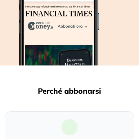
Perché abbonarsi