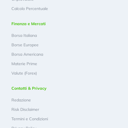
Calcolo Percentuale
Finanza e Mercati
Borsa Italiana
Borse Europee
Borsa Americana
Materie Prime
Valute (Forex)
Contatti & Privacy
Redazione
Risk Disclaimer
Termini e Condizioni