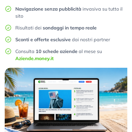
Navigazione senza pubblicità
invasiva su tutto il
sito
Risultati dei
sondaggi in tempo reale
Sconti e offerte esclusive
dai nostri partner
Consulta
10 schede aziende
al mese su
Aziende.money.it