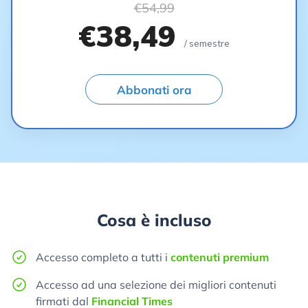
€54,99
€38,49
/ semestre
Abbonati ora
Cosa è incluso
Accesso completo a tutti i
contenuti premium
Accesso ad una selezione dei migliori contenuti
firmati dal
Financial Times