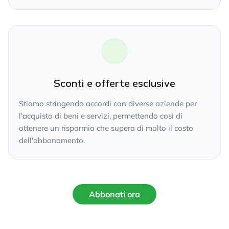
Sconti e offerte esclusive
Stiamo stringendo accordi con diverse aziende per
l'acquisto di beni e servizi, permettendo così di
ottenere un risparmio che supera di molto il costo
dell'abbonamento.
Abbonati ora