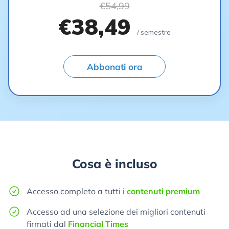
€54,99
€38,49
/ semestre
Abbonati ora
Cosa è incluso
Accesso completo a tutti i
contenuti premium
Accesso ad una selezione dei migliori contenuti
firmati dal
Financial Times