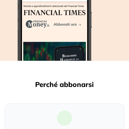
Perché abbonarsi