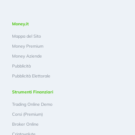
Money.it
Mappa del Sito
Money Premium
Money Aziende
Pubblicità
Pubblicità Elettorale
Strumenti Finanziari
Trading Online Demo
Corsi (Premium)
Broker Online
Criptovalute