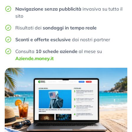
Navigazione senza pubblicità
invasiva su tutto il
sito
Risultati dei
sondaggi in tempo reale
Sconti e offerte esclusive
dai nostri partner
Consulta
10 schede aziende
al mese su
Aziende.money.it