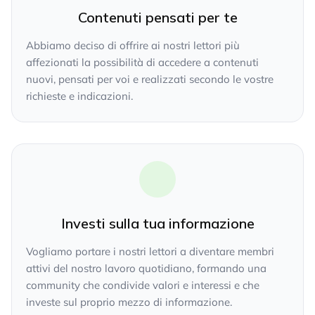
Contenuti pensati per te
Abbiamo deciso di offrire ai nostri lettori più
affezionati la possibilità di accedere a contenuti
nuovi, pensati per voi e realizzati secondo le vostre
richieste e indicazioni.
Investi sulla tua informazione
Vogliamo portare i nostri lettori a diventare membri
attivi del nostro lavoro quotidiano, formando una
community che condivide valori e interessi e che
investe sul proprio mezzo di informazione.