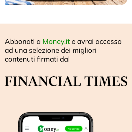
Abbonati a
Money.it
e avrai accesso
ad una selezione dei migliori
contenuti firmati dal