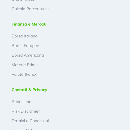
Calcolo Percentuale
Finanza e Mercati
Borsa Italiana
Borse Europee
Borsa Americana
Materie Prime
Valute (Forex)
Contatti & Privacy
Redazione
Risk Disclaimer
Termini e Condizioni