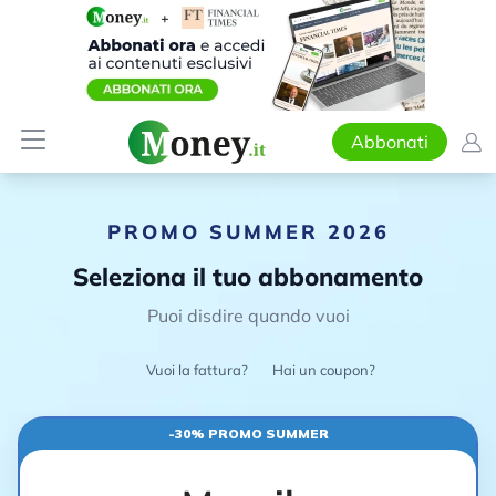
Abbonati
PROMO SUMMER 2026
Seleziona il tuo abbonamento
Puoi disdire quando vuoi
Vuoi la fattura?
Hai un coupon?
-30% PROMO SUMMER