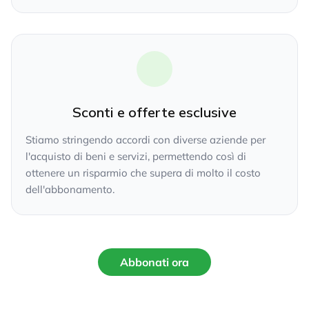
Sconti e offerte esclusive
Stiamo stringendo accordi con diverse aziende per
l'acquisto di beni e servizi, permettendo così di
ottenere un risparmio che supera di molto il costo
dell'abbonamento.
Abbonati ora