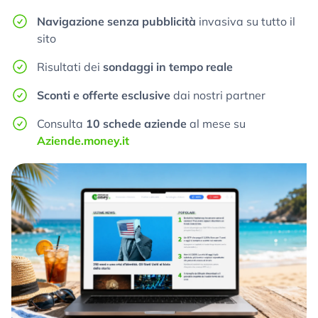
Navigazione senza pubblicità
invasiva su tutto il
sito
Risultati dei
sondaggi in tempo reale
Sconti e offerte esclusive
dai nostri partner
Consulta
10 schede aziende
al mese su
Aziende.money.it