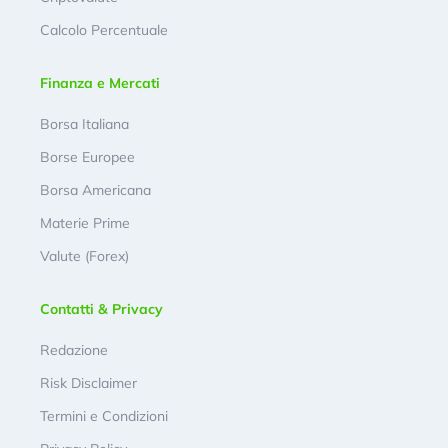
Calcolo Percentuale
Finanza e Mercati
Borsa Italiana
Borse Europee
Borsa Americana
Materie Prime
Valute (Forex)
Contatti & Privacy
Redazione
Risk Disclaimer
Termini e Condizioni