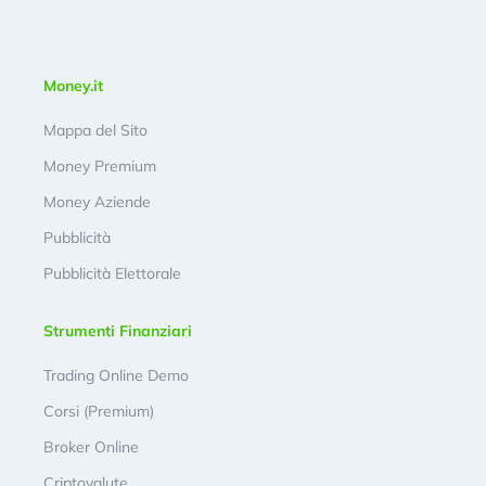
Money.it
Mappa del Sito
Money Premium
Money Aziende
Pubblicità
Pubblicità Elettorale
Strumenti Finanziari
Trading Online Demo
Corsi (Premium)
Broker Online
Criptovalute