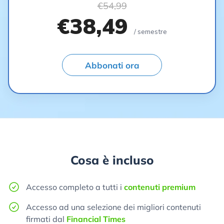
€54,99
€38,49
/ semestre
Abbonati ora
Cosa è incluso
Accesso completo a tutti i
contenuti premium
Accesso ad una selezione dei migliori contenuti
firmati dal
Financial Times