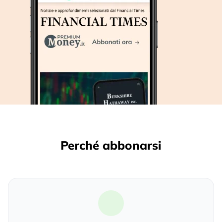
Perché abbonarsi