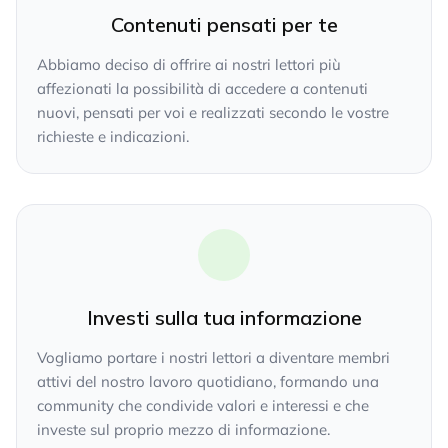
Contenuti pensati per te
Abbiamo deciso di offrire ai nostri lettori più
affezionati la possibilità di accedere a contenuti
nuovi, pensati per voi e realizzati secondo le vostre
richieste e indicazioni.
Investi sulla tua informazione
Vogliamo portare i nostri lettori a diventare membri
attivi del nostro lavoro quotidiano, formando una
community che condivide valori e interessi e che
investe sul proprio mezzo di informazione.