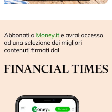
Abbonati a
Money.it
e avrai accesso
ad una selezione dei migliori
contenuti firmati dal