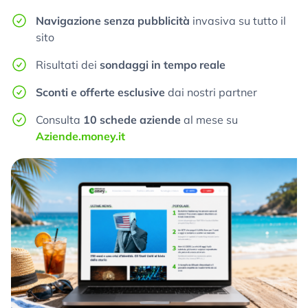
Navigazione senza pubblicità
invasiva su tutto il
sito
Risultati dei
sondaggi in tempo reale
Sconti e offerte esclusive
dai nostri partner
Consulta
10 schede aziende
al mese su
Aziende.money.it