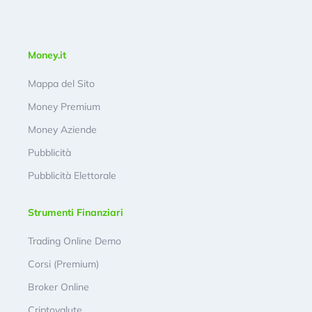
Money.it
Mappa del Sito
Money Premium
Money Aziende
Pubblicità
Pubblicità Elettorale
Strumenti Finanziari
Trading Online Demo
Corsi (Premium)
Broker Online
Criptovalute