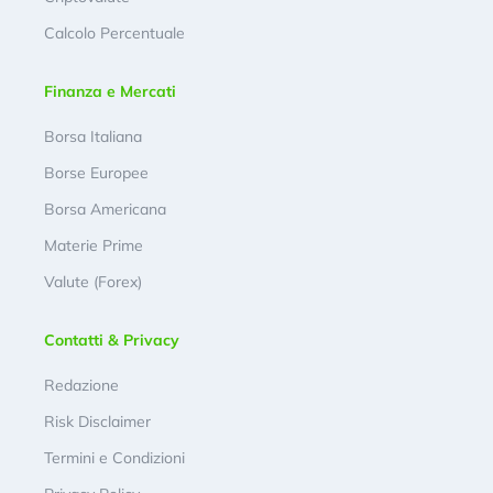
Calcolo Percentuale
Finanza e Mercati
Borsa Italiana
Borse Europee
Borsa Americana
Materie Prime
Valute (Forex)
Contatti & Privacy
Redazione
Risk Disclaimer
Termini e Condizioni