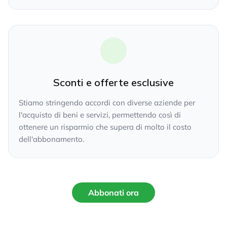
Sconti e offerte esclusive
Stiamo stringendo accordi con diverse aziende per
l'acquisto di beni e servizi, permettendo così di
ottenere un risparmio che supera di molto il costo
dell'abbonamento.
Abbonati ora