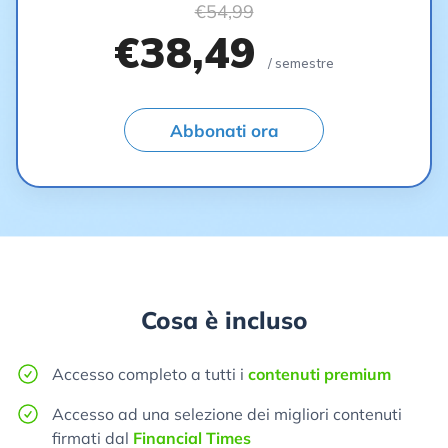
€54,99
€38,49
/ semestre
Abbonati ora
Cosa è incluso
Accesso completo a tutti i
contenuti premium
Accesso ad una selezione dei migliori contenuti
firmati dal
Financial Times