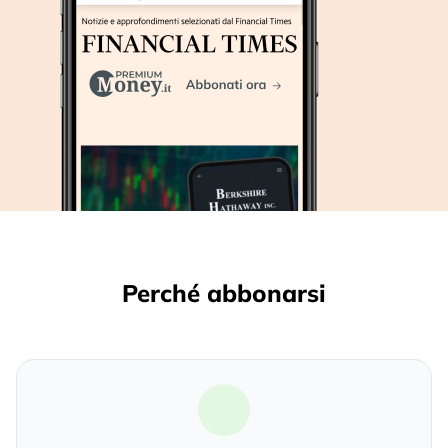
Perché abbonarsi