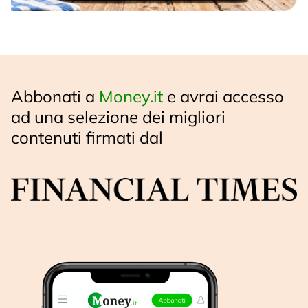
Abbonati a
Money.it
e avrai accesso
ad una selezione dei migliori
contenuti firmati dal