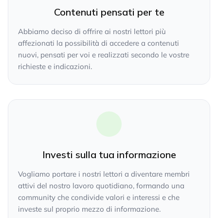
Contenuti pensati per te
Abbiamo deciso di offrire ai nostri lettori più
affezionati la possibilità di accedere a contenuti
nuovi, pensati per voi e realizzati secondo le vostre
richieste e indicazioni.
Investi sulla tua informazione
Vogliamo portare i nostri lettori a diventare membri
attivi del nostro lavoro quotidiano, formando una
community che condivide valori e interessi e che
investe sul proprio mezzo di informazione.