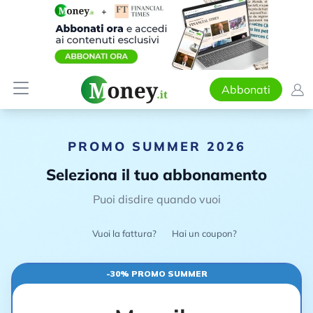
Abbonati
PROMO SUMMER 2026
Seleziona il tuo abbonamento
Puoi disdire quando vuoi
Vuoi la fattura?
Hai un coupon?
-30% PROMO SUMMER