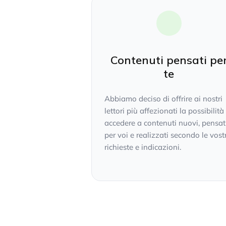
Contenuti pensati pe
te
Abbiamo deciso di offrire ai nostri
lettori più affezionati la possibilità
accedere a contenuti nuovi, pensat
per voi e realizzati secondo le vost
richieste e indicazioni.