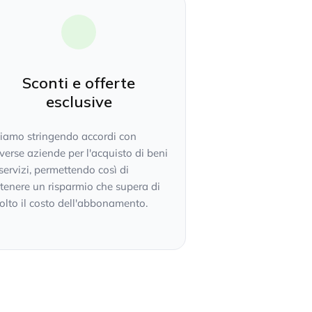
Sconti e offerte
esclusive
tiamo stringendo accordi con
verse aziende per l'acquisto di beni
servizi, permettendo così di
tenere un risparmio che supera di
lto il costo dell'abbonamento.