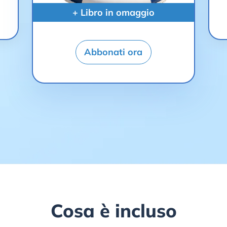
+ Libro in omaggio
Abbonati ora
Cosa è incluso