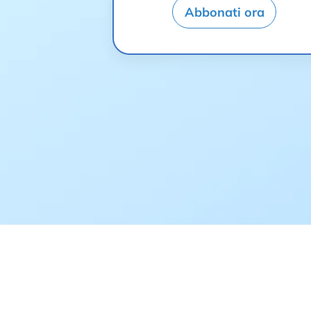
Abbonati ora