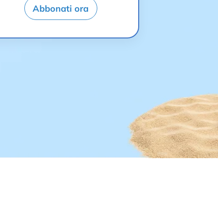
Abbonati ora