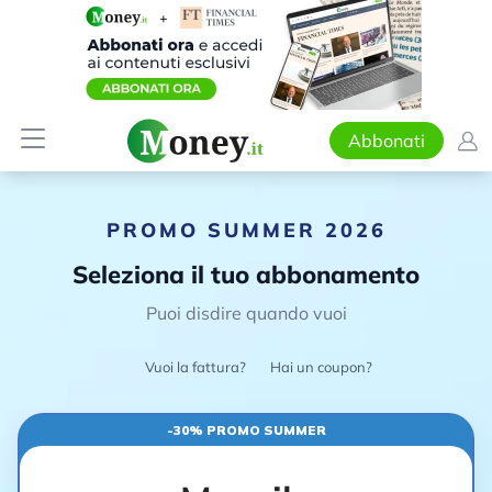
Abbonati
PROMO SUMMER 2026
Seleziona il tuo abbonamento
Puoi disdire quando vuoi
Vuoi la fattura?
Hai un coupon?
-30% PROMO SUMMER