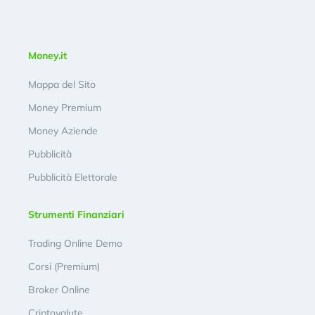
Money.it
Mappa del Sito
Money Premium
Money Aziende
Pubblicità
Pubblicità Elettorale
Strumenti Finanziari
Trading Online Demo
Corsi (Premium)
Broker Online
Criptovalute