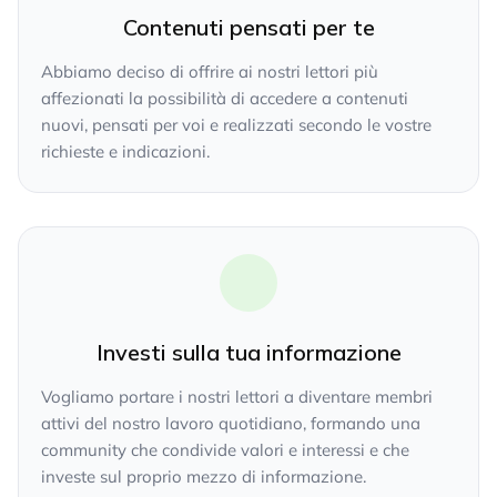
Contenuti pensati per te
Abbiamo deciso di offrire ai nostri lettori più
affezionati la possibilità di accedere a contenuti
nuovi, pensati per voi e realizzati secondo le vostre
richieste e indicazioni.
Investi sulla tua informazione
Vogliamo portare i nostri lettori a diventare membri
attivi del nostro lavoro quotidiano, formando una
community che condivide valori e interessi e che
investe sul proprio mezzo di informazione.