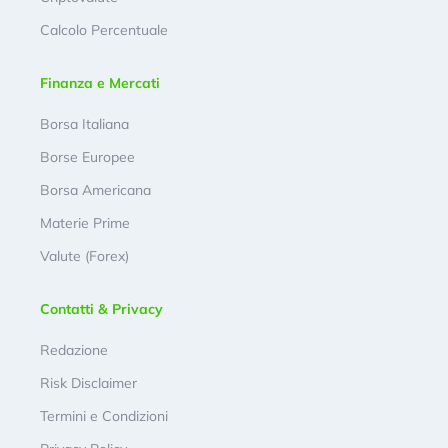
Calcolo Percentuale
Finanza e Mercati
Borsa Italiana
Borse Europee
Borsa Americana
Materie Prime
Valute (Forex)
Contatti & Privacy
Redazione
Risk Disclaimer
Termini e Condizioni