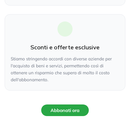
Sconti e offerte esclusive
Stiamo stringendo accordi con diverse aziende per
l'acquisto di beni e servizi, permettendo così di
ottenere un risparmio che supera di molto il costo
dell'abbonamento.
Abbonati ora