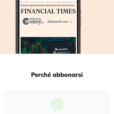
Perché abbonarsi