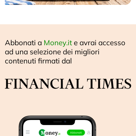
Abbonati a
Money.it
e avrai accesso
ad una selezione dei migliori
contenuti firmati dal