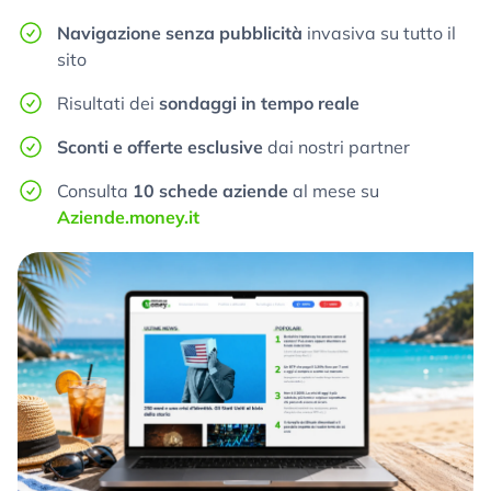
Navigazione senza pubblicità
invasiva su tutto il
sito
Risultati dei
sondaggi in tempo reale
Sconti e offerte esclusive
dai nostri partner
Consulta
10 schede aziende
al mese su
Aziende.money.it