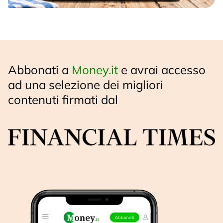
Abbonati a
Money.it
e avrai accesso
ad una selezione dei migliori
contenuti firmati dal