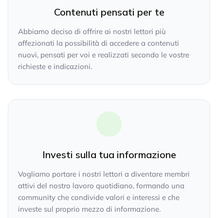
Contenuti pensati per te
Abbiamo deciso di offrire ai nostri lettori più
affezionati la possibilità di accedere a contenuti
nuovi, pensati per voi e realizzati secondo le vostre
richieste e indicazioni.
Investi sulla tua informazione
Vogliamo portare i nostri lettori a diventare membri
attivi del nostro lavoro quotidiano, formando una
community che condivide valori e interessi e che
investe sul proprio mezzo di informazione.