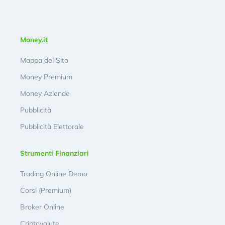
Money.it
Mappa del Sito
Money Premium
Money Aziende
Pubblicità
Pubblicità Elettorale
Strumenti Finanziari
Trading Online Demo
Corsi (Premium)
Broker Online
Criptovalute