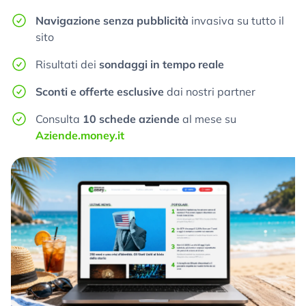
Navigazione senza pubblicità
invasiva su tutto il
sito
Risultati dei
sondaggi in tempo reale
Sconti e offerte esclusive
dai nostri partner
Consulta
10 schede aziende
al mese su
Aziende.money.it