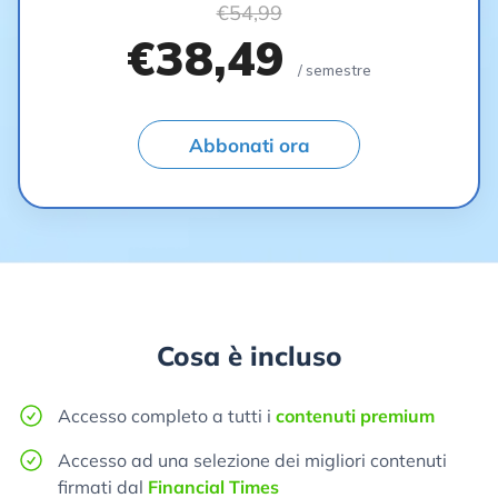
€54,99
€38,49
/ semestre
Abbonati ora
Cosa è incluso
Accesso completo a tutti i
contenuti premium
Accesso ad una selezione dei migliori contenuti
firmati dal
Financial Times