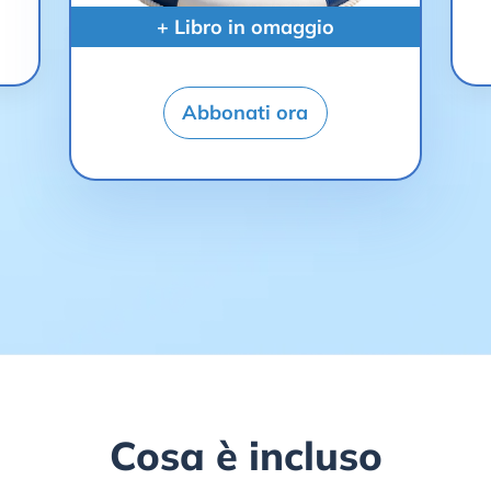
+ Libro in omaggio
Abbonati ora
Cosa è incluso