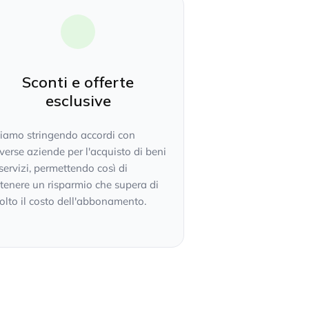
Sconti e offerte
esclusive
tiamo stringendo accordi con
verse aziende per l'acquisto di beni
servizi, permettendo così di
tenere un risparmio che supera di
lto il costo dell'abbonamento.