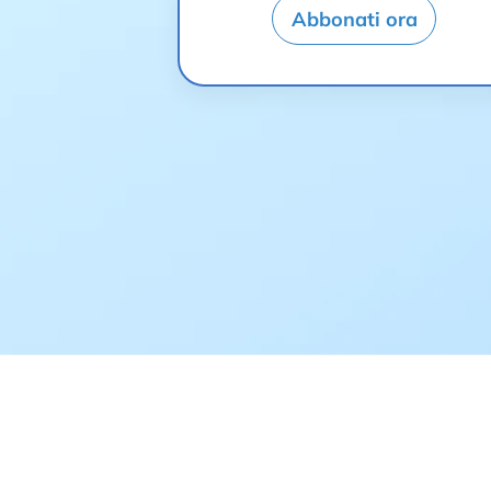
Abbonati ora