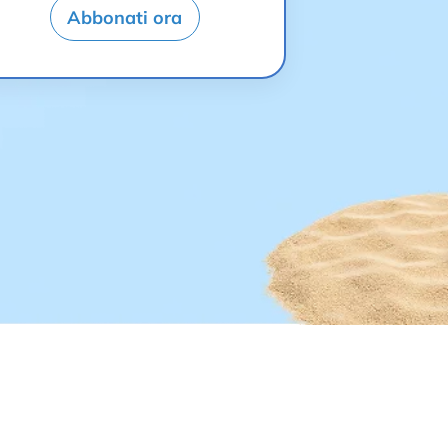
Abbonati ora