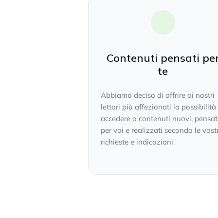
Contenuti pensati pe
te
Abbiamo deciso di offrire ai nostri
lettori più affezionati la possibilità
accedere a contenuti nuovi, pensat
per voi e realizzati secondo le vost
richieste e indicazioni.