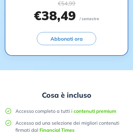
€54,99
€38,49
/ semestre
Abbonati ora
Cosa è incluso
Accesso completo a tutti i
contenuti premium
Accesso ad una selezione dei migliori contenuti
firmati dal
Financial Times