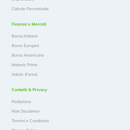
Calcolo Percentuale
Finanza e Mercati
Borsa Italiana
Borse Europee
Borsa Americana
Materie Prime
Valute (Forex)
Contatti & Privacy
Redazione
Risk Disclaimer
Termini e Condizioni