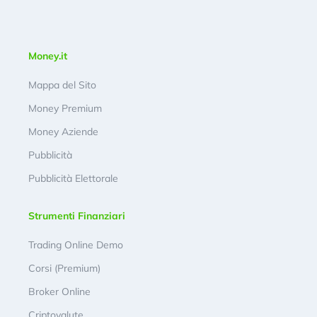
Money.it
Mappa del Sito
Money Premium
Money Aziende
Pubblicità
Pubblicità Elettorale
Strumenti Finanziari
Trading Online Demo
Corsi (Premium)
Broker Online
Criptovalute