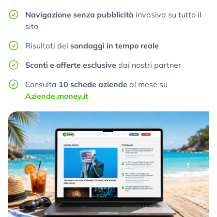
Navigazione senza pubblicità
invasiva su tutto il
sito
Risultati dei
sondaggi in tempo reale
Sconti e offerte esclusive
dai nostri partner
Consulta
10 schede aziende
al mese su
Aziende.money.it