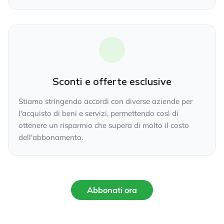
Sconti e offerte esclusive
Stiamo stringendo accordi con diverse aziende per
l'acquisto di beni e servizi, permettendo così di
ottenere un risparmio che supera di molto il costo
dell'abbonamento.
Abbonati ora