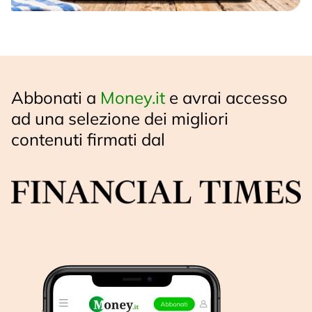
Abbonati a
Money.it
e avrai accesso
ad una selezione dei migliori
contenuti firmati dal