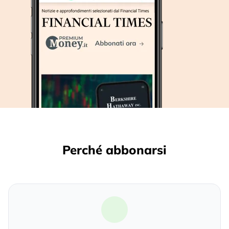
Perché abbonarsi