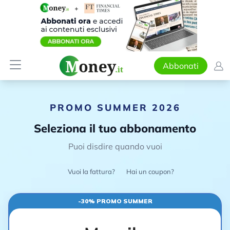
Abbonati
PROMO SUMMER 2026
Seleziona il tuo abbonamento
Puoi disdire quando vuoi
Vuoi la fattura?
Hai un coupon?
-30% PROMO SUMMER