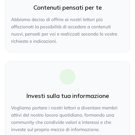
Contenuti pensati per te
Abbiamo deciso di offrire ai nostri lettori più
affezionati la possibilità di accedere a contenuti
nuovi, pensati per voi e realizzati secondo le vostre
richieste e indicazioni.
Investi sulla tua informazione
Vogliamo portare i nostri lettori a diventare membri
attivi del nostro lavoro quotidiano, formando una
community che condivide valori e interessi e che
investe sul proprio mezzo di informazione.