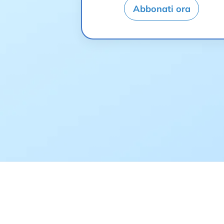
Abbonati ora