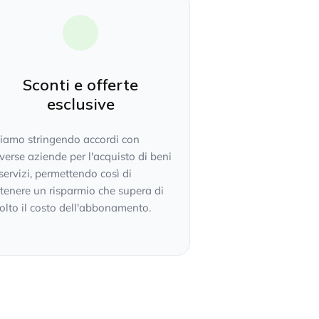
Sconti e offerte
esclusive
tiamo stringendo accordi con
verse aziende per l'acquisto di beni
servizi, permettendo così di
tenere un risparmio che supera di
lto il costo dell'abbonamento.