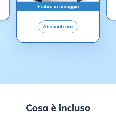
+ Libro in omaggio
Abbonati ora
Cosa è incluso