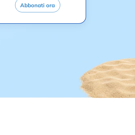
Abbonati ora