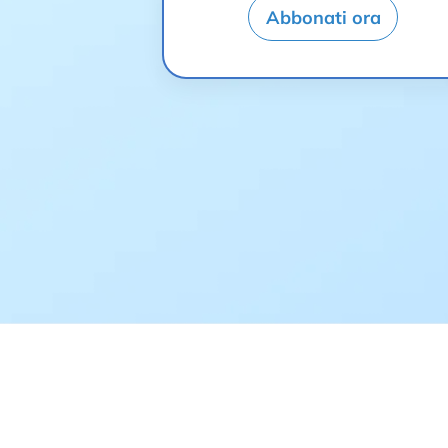
Abbonati ora