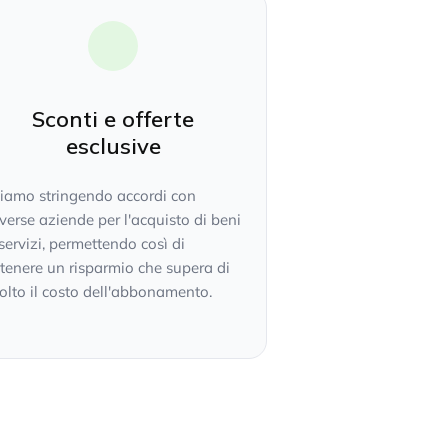
Sconti e offerte
esclusive
tiamo stringendo accordi con
verse aziende per l'acquisto di beni
servizi, permettendo così di
tenere un risparmio che supera di
lto il costo dell'abbonamento.