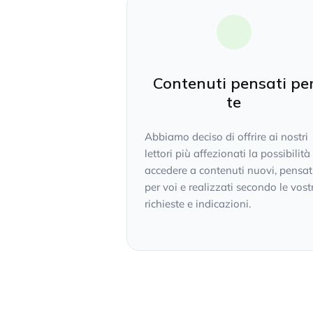
Contenuti pensati pe
te
Abbiamo deciso di offrire ai nostri
lettori più affezionati la possibilità
accedere a contenuti nuovi, pensat
per voi e realizzati secondo le vost
richieste e indicazioni.