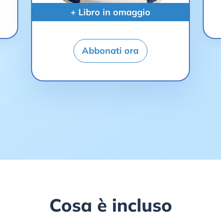
+ Libro in omaggio
Abbonati ora
Cosa è incluso