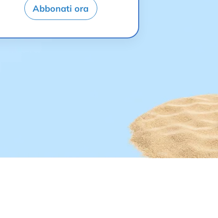
Abbonati ora