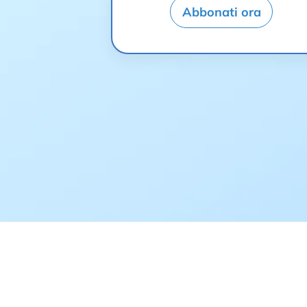
Abbonati ora