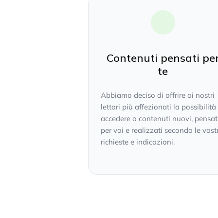
Contenuti pensati pe
te
Abbiamo deciso di offrire ai nostri
lettori più affezionati la possibilità
accedere a contenuti nuovi, pensat
per voi e realizzati secondo le vost
richieste e indicazioni.