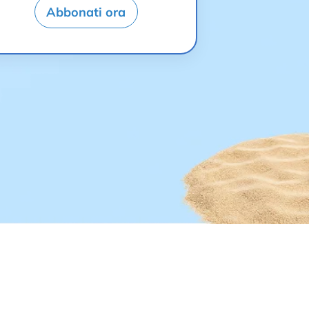
Abbonati ora