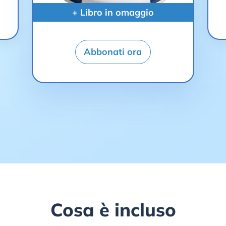
+ Libro in omaggio
Abbonati ora
Cosa è incluso