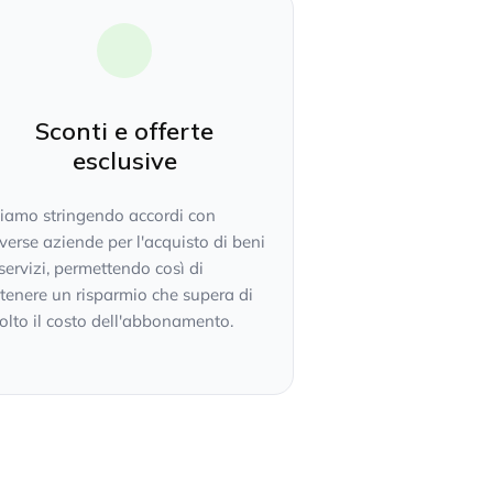
Sconti e offerte
esclusive
tiamo stringendo accordi con
verse aziende per l'acquisto di beni
servizi, permettendo così di
tenere un risparmio che supera di
lto il costo dell'abbonamento.