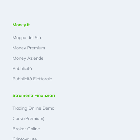
Money.it
Mappa del Sito
Money Premium
Money Aziende
Pubblicità
Pubblicità Elettorale
Strumenti Finanziari
Trading Online Demo
Corsi (Premium)
Broker Online
Criptovalute