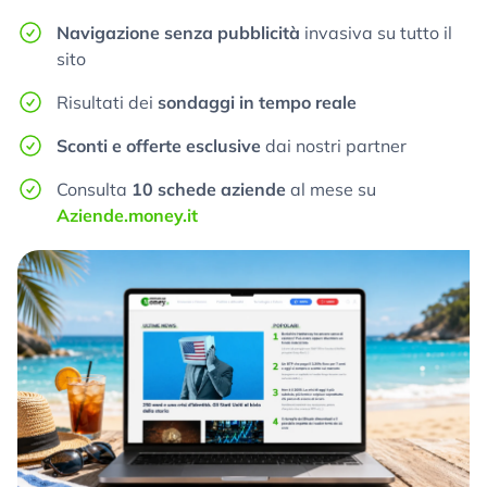
Navigazione senza pubblicità
invasiva su tutto il
sito
Risultati dei
sondaggi in tempo reale
Sconti e offerte esclusive
dai nostri partner
Consulta
10 schede aziende
al mese su
Aziende.money.it