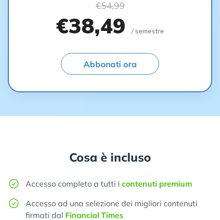
€54,99
€38,49
/ semestre
Abbonati ora
Cosa è incluso
Accesso completo a tutti i
contenuti premium
Accesso ad una selezione dei migliori contenuti
firmati dal
Financial Times