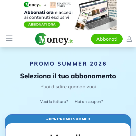
Abbonati
PROMO SUMMER 2026
Seleziona il tuo abbonamento
Puoi disdire quando vuoi
Vuoi la fattura?
Hai un coupon?
-30% PROMO SUMMER