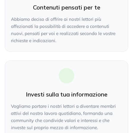
Contenuti pensati per te
Abbiamo deciso di offrire ai nostri lettori più
affezionati la possibilità di accedere a contenuti
nuovi, pensati per voi e realizzati secondo le vostre
richieste e indicazioni.
Investi sulla tua informazione
Vogliamo portare i nostri lettori a diventare membri
attivi del nostro lavoro quotidiano, formando una
community che condivide valori e interessi e che
investe sul proprio mezzo di informazione.