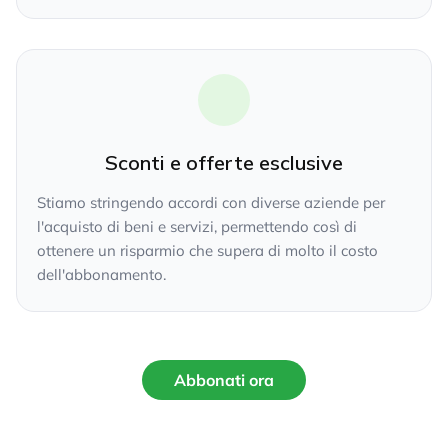
Sconti e offerte esclusive
Stiamo stringendo accordi con diverse aziende per
l'acquisto di beni e servizi, permettendo così di
ottenere un risparmio che supera di molto il costo
dell'abbonamento.
Abbonati ora