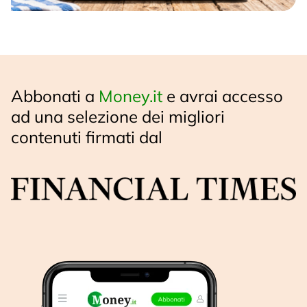
Abbonati a
Money.it
e avrai accesso
ad una selezione dei migliori
contenuti firmati dal