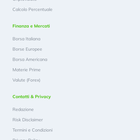
Calcolo Percentuale
Finanza e Mercati
Borsa Italiana
Borse Europee
Borsa Americana
Materie Prime
Valute (Forex)
Contatti & Privacy
Redazione
Risk Disclaimer
Termini e Condizioni