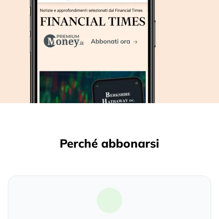
Perché abbonarsi