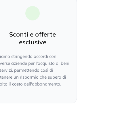
Sconti e offerte
esclusive
tiamo stringendo accordi con
verse aziende per l'acquisto di beni
servizi, permettendo così di
tenere un risparmio che supera di
lto il costo dell'abbonamento.