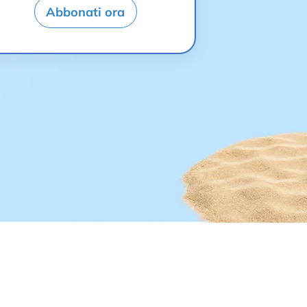
Abbonati ora