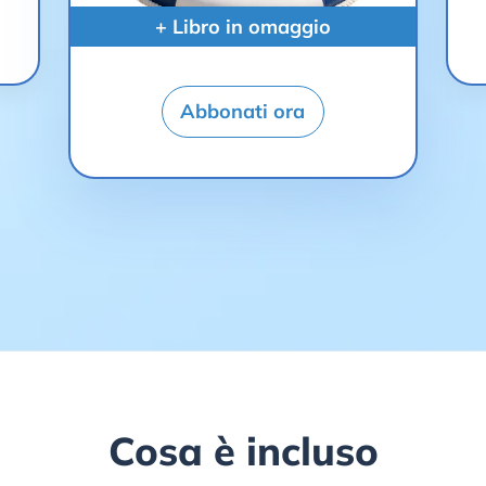
+ Libro in omaggio
Abbonati ora
Cosa è incluso