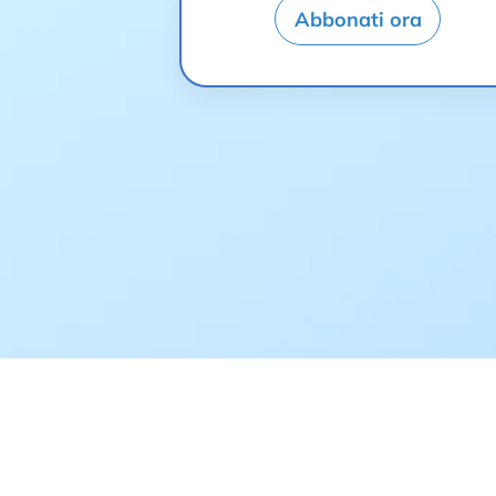
Abbonati ora