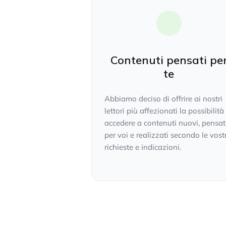
Contenuti pensati pe
te
Abbiamo deciso di offrire ai nostri
lettori più affezionati la possibilità
accedere a contenuti nuovi, pensat
per voi e realizzati secondo le vost
richieste e indicazioni.