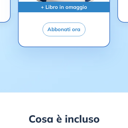
+ Libro in omaggio
Abbonati ora
Cosa è incluso