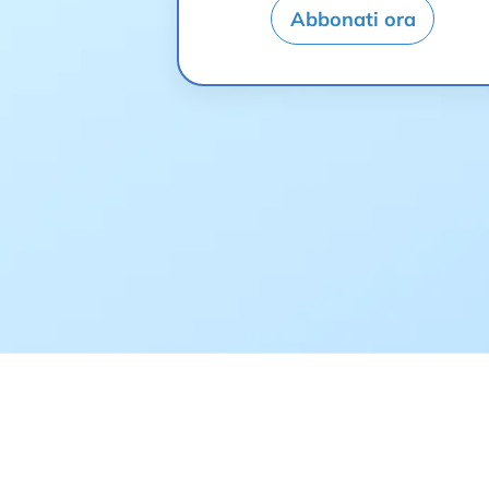
Abbonati ora