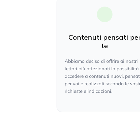
Contenuti pensati pe
te
Abbiamo deciso di offrire ai nostri
lettori più affezionati la possibilità
accedere a contenuti nuovi, pensat
per voi e realizzati secondo le vost
richieste e indicazioni.