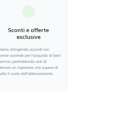
Sconti e offerte
esclusive
tiamo stringendo accordi con
verse aziende per l'acquisto di beni
servizi, permettendo così di
tenere un risparmio che supera di
lto il costo dell'abbonamento.