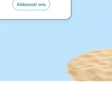
Abbonati ora