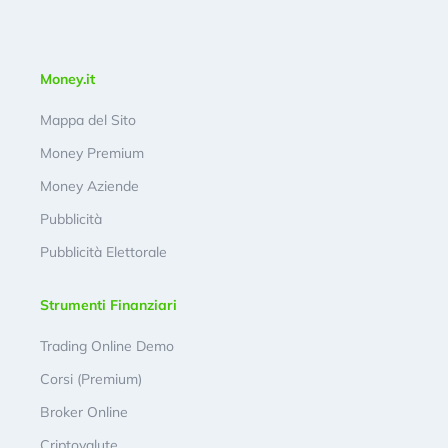
Money.it
Mappa del Sito
Money Premium
Money Aziende
Pubblicità
Pubblicità Elettorale
Strumenti Finanziari
Trading Online Demo
Corsi (Premium)
Broker Online
Criptovalute