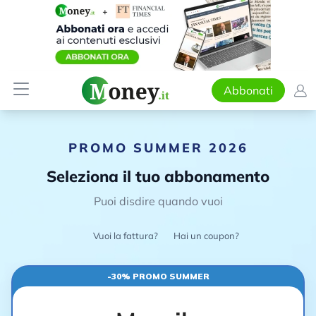
Abbonati
PROMO SUMMER 2026
Seleziona il tuo abbonamento
Puoi disdire quando vuoi
Vuoi la fattura?
Hai un coupon?
-30% PROMO SUMMER