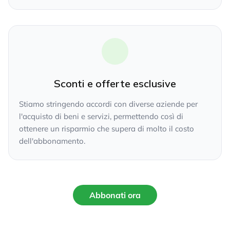
Sconti e offerte esclusive
Stiamo stringendo accordi con diverse aziende per
l'acquisto di beni e servizi, permettendo così di
ottenere un risparmio che supera di molto il costo
dell'abbonamento.
Abbonati ora