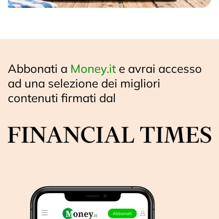
Abbonati a
Money.it
e avrai accesso
ad una selezione dei migliori
contenuti firmati dal