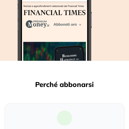
Perché abbonarsi