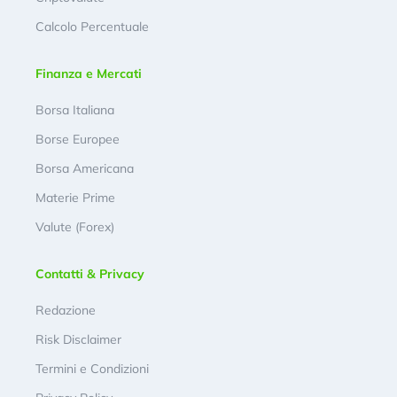
Calcolo Percentuale
Finanza e Mercati
Borsa Italiana
Borse Europee
Borsa Americana
Materie Prime
Valute (Forex)
Contatti & Privacy
Redazione
Risk Disclaimer
Termini e Condizioni