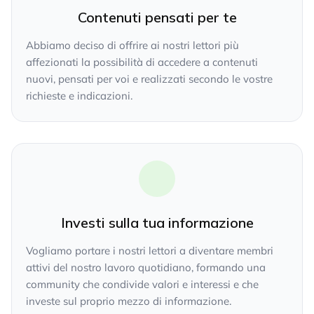
Contenuti pensati per te
Abbiamo deciso di offrire ai nostri lettori più
affezionati la possibilità di accedere a contenuti
nuovi, pensati per voi e realizzati secondo le vostre
richieste e indicazioni.
Investi sulla tua informazione
Vogliamo portare i nostri lettori a diventare membri
attivi del nostro lavoro quotidiano, formando una
community che condivide valori e interessi e che
investe sul proprio mezzo di informazione.