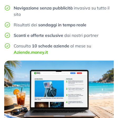
Navigazione senza pubblicità
invasiva su tutto il
sito
Risultati dei
sondaggi in tempo reale
Sconti e offerte esclusive
dai nostri partner
Consulta
10 schede aziende
al mese su
Aziende.money.it