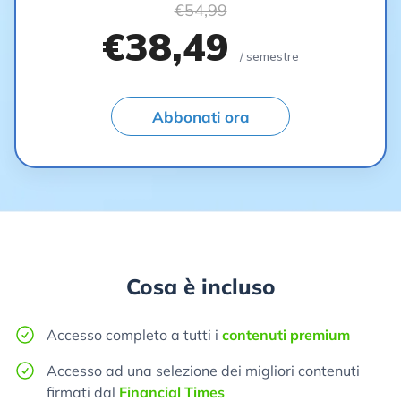
€54,99
€38,49
/ semestre
Abbonati ora
Cosa è incluso
Accesso completo a tutti i
contenuti premium
Accesso ad una selezione dei migliori contenuti
firmati dal
Financial Times