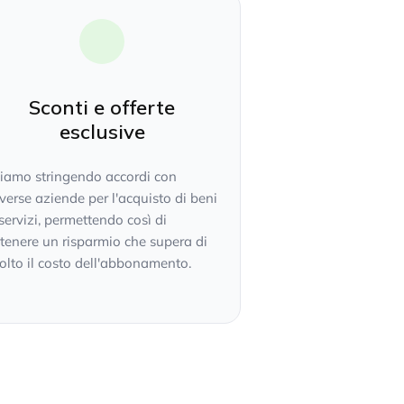
Sconti e offerte
esclusive
tiamo stringendo accordi con
verse aziende per l'acquisto di beni
servizi, permettendo così di
tenere un risparmio che supera di
lto il costo dell'abbonamento.