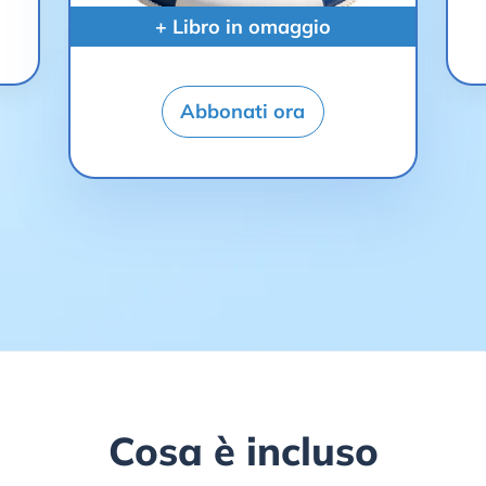
+ Libro in omaggio
Abbonati ora
Cosa è incluso