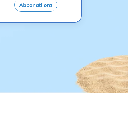
Abbonati ora