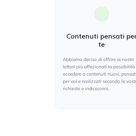
Contenuti pensati pe
te
Abbiamo deciso di offrire ai nostri
lettori più affezionati la possibilità
accedere a contenuti nuovi, pensat
per voi e realizzati secondo le vost
richieste e indicazioni.