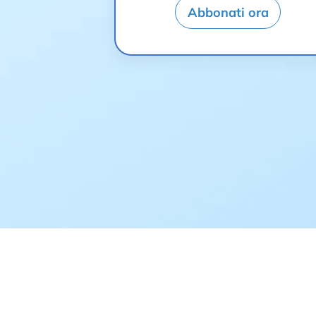
Abbonati ora